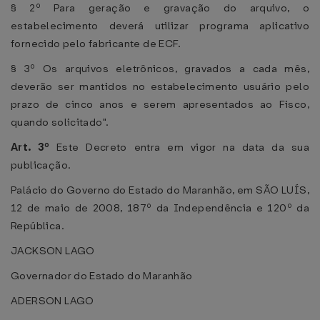
§ 2º Para geração e gravação do arquivo, o
estabelecimento deverá utilizar programa aplicativo
fornecido pelo fabricante de ECF.
§ 3º Os arquivos eletrônicos, gravados a cada mês,
deverão ser mantidos no estabelecimento usuário pelo
prazo de cinco anos e serem apresentados ao Fisco,
quando solicitado".
Art. 3º
Este Decreto entra em vigor na data da sua
publicação.
Palácio do Governo do Estado do Maranhão, em SÃO LUÍS,
12 de maio de 2008, 187º da Independência e 120º da
República.
JACKSON LAGO
Governador do Estado do Maranhão
ADERSON LAGO