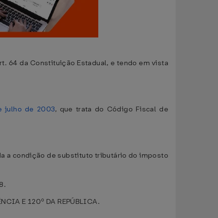
64 da Constituição Estadual, e tendo em vista
e julho de 2003
, que trata do Código Fiscal de
a a condição de substituto tributário do imposto
8.
NCIA E 120º DA REPÚBLICA.