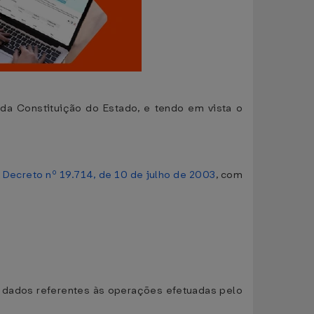
a Constituição do Estado, e tendo em vista o
o
Decreto nº 19.714, de 10 de julho de 2003
, com
e dados referentes às operações efetuadas pelo