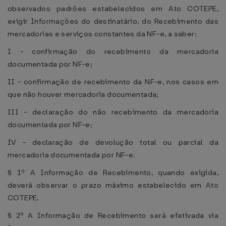
observados padrões estabelecidos em Ato COTEPE,
exigir Informações do destinatário, do Recebimento das
mercadorias e serviços constantes da NF-e, a saber:
I - confirmação do recebimento da mercadoria
documentada por NF-e;
II - confirmação de recebimento da NF-e, nos casos em
que não houver mercadoria documentada;
III - declaração do não recebimento da mercadoria
documentada por NF-e;
IV - declaração de devolução total ou parcial da
mercadoria documentada por NF-e.
§ 1º A Informação de Recebimento, quando exigida,
deverá observar o prazo máximo estabelecido em Ato
COTEPE.
§ 2º A Informação de Recebimento será efetivada via