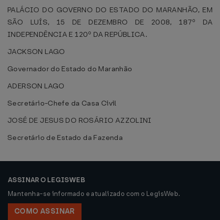
PALÁCIO DO GOVERNO DO ESTADO DO MARANHÃO, EM
SÃO LUÍS, 15 DE DEZEMBRO DE 2008, 187º DA
INDEPENDÊNCIA E 120º DA REPÚBLICA.
JACKSON LAGO
Governador do Estado do Maranhão
ADERSON LAGO
Secretário-Chefe da Casa Civil
JOSÉ DE JESUS DO ROSÁRIO AZZOLINI
Secretário de Estado da Fazenda
ASSINAR O LEGISWEB
Mantenha-se informado e atualizado com o LegisWeb.
COMO ASSINAR