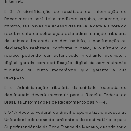
Internet.
§ 3º A cientificação do resultado da Informação de
Recebimento será feita mediante arquivo, contendo, no
mínimo, as Chaves de Acesso das NF-e, a data e a hora do
recebimento da solicitação pela administração tributária
da unidade federada do destinatário, a confirmação ou
declaração realizada, conforme o caso, e o número do
recibo, podendo ser autenticado mediante assinatura
digital gerada com certificação digital da administração
tributária ou outro mecanismo que garanta a sua
recepção.
§ 4º Administração tributária da unidade federada do
destinatário deverá transmitir para a Receita Federal do
Brasil as Informações de Recebimento das NF-e.
§ 5º A Receita Federal do Brasil disponibilizará acesso às
Unidades Federadas do emitente e do destinatário, e para
Superintendência da Zona Franca de Manaus, quando for o