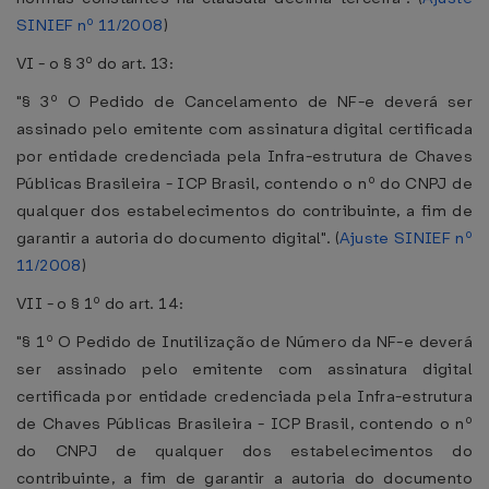
SINIEF nº 11/2008
)
VI - o § 3º do art. 13:
"§ 3º O Pedido de Cancelamento de NF-e deverá ser
assinado pelo emitente com assinatura digital certificada
por entidade credenciada pela Infra-estrutura de Chaves
Públicas Brasileira - ICP Brasil, contendo o nº do CNPJ de
qualquer dos estabelecimentos do contribuinte, a fim de
garantir a autoria do documento digital". (
Ajuste SINIEF nº
11/2008
)
VII - o § 1º do art. 14:
"§ 1º O Pedido de Inutilização de Número da NF-e deverá
ser assinado pelo emitente com assinatura digital
certificada por entidade credenciada pela Infra-estrutura
de Chaves Públicas Brasileira - ICP Brasil, contendo o nº
do CNPJ de qualquer dos estabelecimentos do
contribuinte, a fim de garantir a autoria do documento