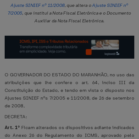
Ajuste SINIEF nº 11/2008
, que altera o
Ajuste SINIEF nº
7/2005
, que institui a Nota Fiscal Eletrônica e o Documento
Auxiliar da Nota Fiscal Eletrônica.
O GOVERNADOR DO ESTADO DO MARANHÃO, no uso das
atribuições que lhe confere o art. 64, inciso III da
Constituição do Estado, e tendo em vista o disposto nos
Ajustes SINIEF nºs 7/2005 e 11/2008, de 26 de setembro
de 2008,
DECRETA:
Art. 1º
Ficam alterados os dispositivos adiante indicados
do Anexo 26 do Regulamento do ICMS, aprovado pelo