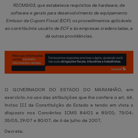
RICMS/03, que estabelece requisitos de hardware, de
software e gerais para desenvolvimento de equipamento
Emissor de Cupom Fiscal (ECF), os procedimentos aplicáveis
ao contribuinte usuário de ECF e às empresas credenciadas, e
dá outras providências.
O GOVERNADOR DO ESTADO DO MARANHÃO, em
exercício, no uso das atribuições que lhe confere o art. 64,
inciso III da Constituição do Estado e tendo em vista o
disposto nos Convênios ICMS 84/01 e 85/01; 75/04;
35/05, 29/07 e 80/07, de 6 de julho de 2007,
Decreta: