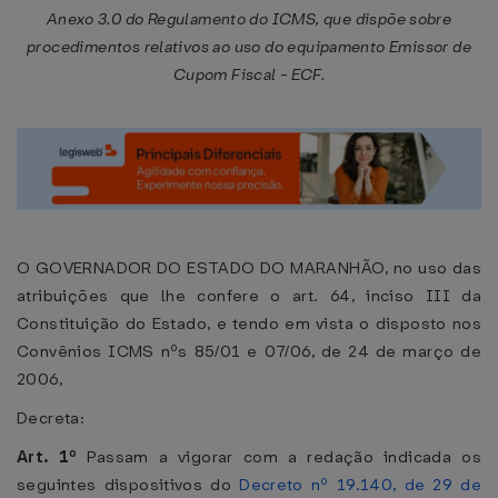
Anexo 3.0 do Regulamento do ICMS, que dispõe sobre
procedimentos relativos ao uso do equipamento Emissor de
Cupom Fiscal - ECF.
O GOVERNADOR DO ESTADO DO MARANHÃO, no uso das
atribuições que lhe confere o art. 64, inciso III da
Constituição do Estado, e tendo em vista o disposto nos
Convênios ICMS nºs 85/01 e 07/06, de 24 de março de
2006,
Decreta:
Art. 1º
Passam a vigorar com a redação indicada os
seguintes dispositivos do
Decreto nº 19.140, de 29 de