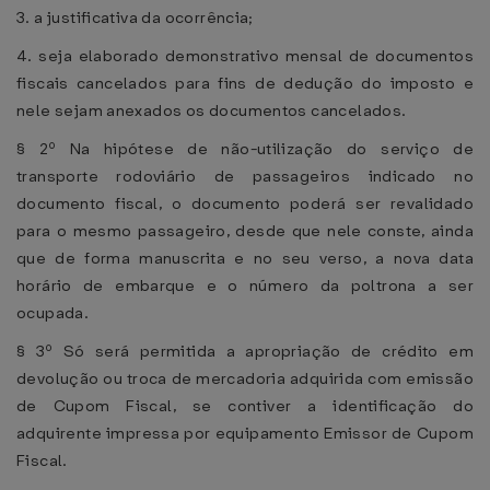
3. a justificativa da ocorrência;
4. seja elaborado demonstrativo mensal de documentos
fiscais cancelados para fins de dedução do imposto e
nele sejam anexados os documentos cancelados.
§ 2º Na hipótese de não-utilização do serviço de
transporte rodoviário de passageiros indicado no
documento fiscal, o documento poderá ser revalidado
para o mesmo passageiro, desde que nele conste, ainda
que de forma manuscrita e no seu verso, a nova data
horário de embarque e o número da poltrona a ser
ocupada.
§ 3º Só será permitida a apropriação de crédito em
devolução ou troca de mercadoria adquirida com emissão
de Cupom Fiscal, se contiver a identificação do
adquirente impressa por equipamento Emissor de Cupom
Fiscal.