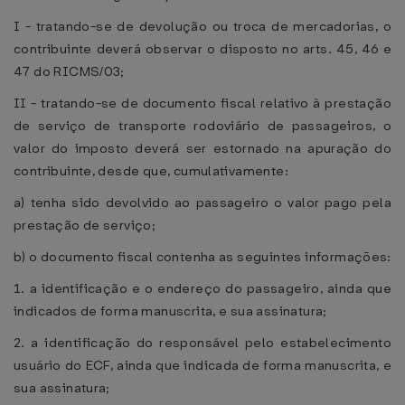
I - tratando-se de devolução ou troca de mercadorias, o
contribuinte deverá observar o disposto no arts. 45, 46 e
47 do RICMS/03;
II - tratando-se de documento fiscal relativo à prestação
de serviço de transporte rodoviário de passageiros, o
valor do imposto deverá ser estornado na apuração do
contribuinte, desde que, cumulativamente:
a) tenha sido devolvido ao passageiro o valor pago pela
prestação de serviço;
b) o documento fiscal contenha as seguintes informações:
1. a identificação e o endereço do passageiro, ainda que
indicados de forma manuscrita, e sua assinatura;
2. a identificação do responsável pelo estabelecimento
usuário do ECF, ainda que indicada de forma manuscrita, e
sua assinatura;