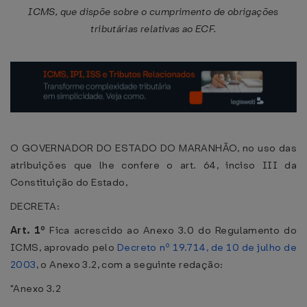
ICMS, que dispõe sobre o cumprimento de obrigações
tributárias relativas ao ECF.
O GOVERNADOR DO ESTADO DO MARANHÃO, no uso das
atribuições que lhe confere o art. 64, inciso III da
Constituição do Estado,
DECRETA:
Art. 1º
Fica acrescido ao Anexo 3.0 do Regulamento do
ICMS, aprovado pelo
Decreto nº 19.714, de 10 de julho de
2003
, o Anexo 3.2, com a seguinte redação:
"Anexo 3.2