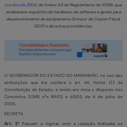
outubro de 2002
, do Anexo 3.0 do Regulamento do ICMS, que
estabelece requisitos de hardware, de software e gerais para
desenvolvimento de equipamento Emissor de Cupom Fiscal
(ECF) e dá outras providências.
O GOVERNADOR DO ESTADO DO MARANHÃO, no uso das
atribuições que lhe confere o art. 64, inciso III da
Constituição do Estado, e tendo em vista o disposto nos
Convênios ICMS nºs 85/01 e 60/03, de 4 de julho de
2003,
DECRETA
Art. 1º
Passam a vigorar com a redação indicada os