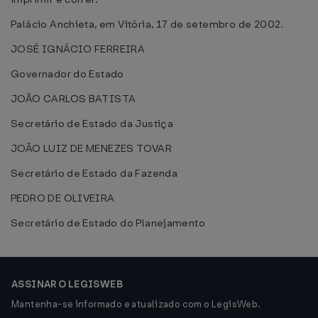
Palácio Anchieta, em Vitória, 17 de setembro de 2002.
JOSÉ IGNÁCIO FERREIRA
Governador do Estado
JOÃO CARLOS BATISTA
Secretário de Estado da Justiça
JOÃO LUIZ DE MENEZES TOVAR
Secretário de Estado da Fazenda
PEDRO DE OLIVEIRA
Secretário de Estado do Planejamento
ASSINAR O LEGISWEB
Mantenha-se informado e atualizado com o LegisWeb.