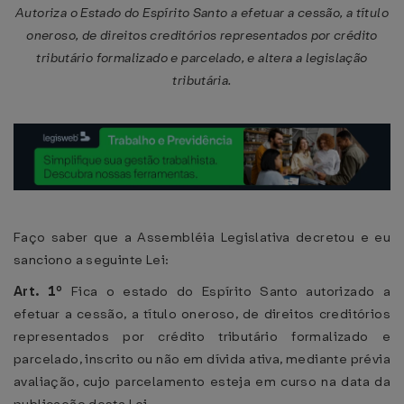
Autoriza o Estado do Espírito Santo a efetuar a cessão, a título
oneroso, de direitos creditórios representados por crédito
tributário formalizado e parcelado, e altera a legislação
tributária.
Faço saber que a Assembléia Legislativa decretou e eu
sanciono a seguinte Lei:
Art. 1º
Fica o estado do Espírito Santo autorizado a
efetuar a cessão, a título oneroso, de direitos creditórios
representados por crédito tributário formalizado e
parcelado, inscrito ou não em dívida ativa, mediante prévia
avaliação, cujo parcelamento esteja em curso na data da