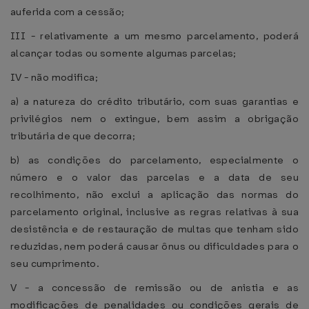
auferida com a cessão;
III - relativamente a um mesmo parcelamento, poderá
alcançar todas ou somente algumas parcelas;
IV - não modifica;
a) a natureza do crédito tributário, com suas garantias e
privilégios nem o extingue, bem assim a obrigação
tributária de que decorra;
b) as condições do parcelamento, especialmente o
número e o valor das parcelas e a data de seu
recolhimento, não exclui a aplicação das normas do
parcelamento original, inclusive as regras relativas à sua
desistência e de restauração de multas que tenham sido
reduzidas, nem poderá causar ônus ou dificuldades para o
seu cumprimento.
V - a concessão de remissão ou de anistia e as
modificações de penalidades ou condições gerais de