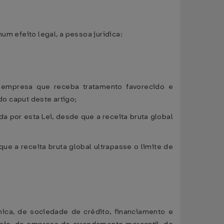
um efeito legal, a pessoa jurídica:
ra empresa que receba tratamento favorecido e
do caput deste artigo;
da por esta Lei, desde que a receita bruta global
que a receita bruta global ultrapasse o limite de
ica, de sociedade de crédito, financiamento e