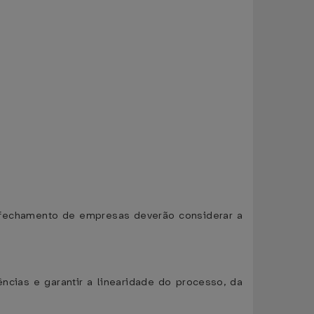
 fechamento de empresas deverão considerar a
ências e garantir a linearidade do processo, da