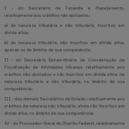
I - do Secretário de Fazenda e Planejamento,
relativamente aos créditos não ajuizados:
a) de natureza tributária e não tributária, inscritos em
dívida ativa;
b) de natureza tributária, não inscritos em dívida ativa,
apenas os de âmbito de sua competência;
II - do Secretário Extraordinário de Coordenação de
Fiscalização de Atividades Urbanas, relativamente aos
créditos não ajuizados e não inscritos em dívida ativa, de
natureza tributária e não tributária, no âmbito de sua
competência;
III - dos demais Secretários de Estado, relativamente aos
créditos de natureza não tributária, ainda não inscritos em
dívida ativa, no âmbito de sua competência;
IV - do Procurador-Geral do Distrito Federal, relativamente