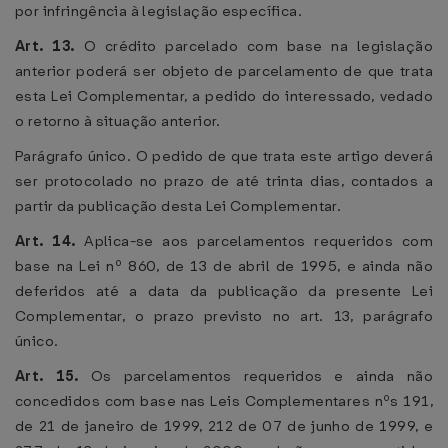
por infringência à legislação específica.
Art. 13.
O crédito parcelado com base na legislação
anterior poderá ser objeto de parcelamento de que trata
esta Lei Complementar, a pedido do interessado, vedado
o retorno à situação anterior.
Parágrafo único. O pedido de que trata este artigo deverá
ser protocolado no prazo de até trinta dias, contados a
partir da publicação desta Lei Complementar.
Art. 14.
Aplica-se aos parcelamentos requeridos com
base na Lei nº 860, de 13 de abril de 1995, e ainda não
deferidos até a data da publicação da presente Lei
Complementar, o prazo previsto no art. 13, parágrafo
único.
Art. 15.
Os parcelamentos requeridos e ainda não
concedidos com base nas Leis Complementares nºs 191,
de 21 de janeiro de 1999, 212 de 07 de junho de 1999, e