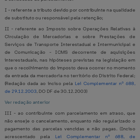
I - referente a tributo devido por contribuinte na qualidade
de substituto ou responsável pela retenção;
II - referente ao Imposto sobre Operações Relativas à
Circulação de Mercadorias e sobre Prestações de
Serviços de Transporte Interestadual e Intermunicipal e
de Comunicação - ICMS decorrente de aquisições
interestaduais, nas hipóteses previstas na legislação em
que o recolhimento do imposto deva ocorrer no momento
da entrada da mercadoria no território do Distrito Federal;
(Redação dada ao inciso pela
Lei Complementar nº 688,
de 29.12.2003
, DO DF de 30.12.2003)
Ver redação anterior
III - ao contribuinte com parcelamento em atraso, que
não enseje o cancelamento, enquanto não regularizado o
pagamento das parcelas vencidas e não pagas. (Inciso
acrescentado pela
Lei Complementar nº 688, de