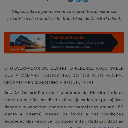
Dispõe sobre o parcelamento dos créditos de natureza
tributária e não tributária de titularidade do Distrito Federal.
O GOVERNADOR DO DISTRITO FEDERAL, FAÇO SABER
QUE A CÂMARA LEGISLATIVA DO DISTRITO FEDERAL
DECRETA E EU SANCIONO A SEGUINTE LEI:
Art. 1º
Os créditos de titularidade do Distrito Federal,
inscritos ou não em dívida ativa, ajuizados ou por ajuizar,
desde que vencidos, poderão ser parcelados em até 180
(cento e oitenta) meses, na forma e nas condições
estabelecidas nesta Lei Complementar. (Redação dada ao