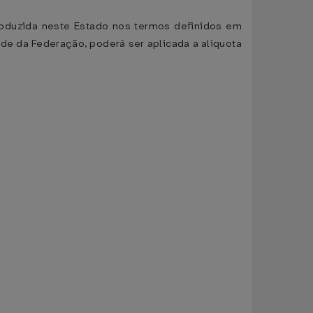
roduzida neste Estado nos termos definidos em
de da Federação, poderá ser aplicada a alíquota