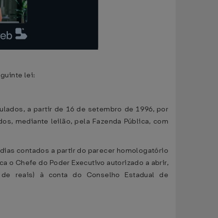
uinte lei:
ulados, a partir de 16 de setembro de 1996, por
os, mediante leilão, pela Fazenda Pública, com
 dias contados a partir do parecer homologatório
ca o Chefe do Poder Executivo autorizado a abrir,
 de reais) à conta do Conselho Estadual de