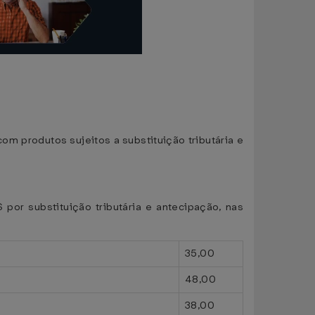
 produtos sujeitos a substituição tributária e
or substituição tributária e antecipação, nas
35,00
48,00
38,00