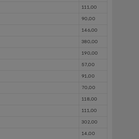
111,00
90,00
146,00
380,00
190,00
57,00
91,00
70,00
118,00
111,00
302,00
14,00