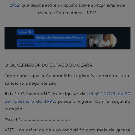
1992
, que dispõe sobre o imposto sobre a Propriedade de
Veículos Automotores - IPVA.
O GOVERNADOR DO ESTADO DO CEARÁ,
Faço saber que a Assembléia Legislativa decretou e eu
sanciono a seguinte Lei:
Art. 1º
O inciso VIII do Artigo 4º da
Lei nº 12.023, de 20
de novembro de 1992
, passa a vigorar com a seguinte
redação:
"Art. 4º .....................................
VIII - os veículos de uso rodoviário com mais de quinze