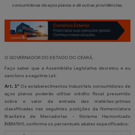
consumidoras de aços planos e dá outras providências.
O GOVERNADOR DO ESTADO DO CEARÁ,
Faço saber que a Assembléia Legislativa decretou e eu
sanciono a seguinte Lei:
Art. 1º
Os estabelecimentos industriais consumidores de
aços planos poderão utilizar crédito fiscal presumido
sobre o valor da entrada das matérias-primas
classificadas nas seguintes posições da Nomenclatura
Brasileira de Mercadorias - Sistema Harmonizado
(NBM/SH), conforme os percentuais abaixo especificados: