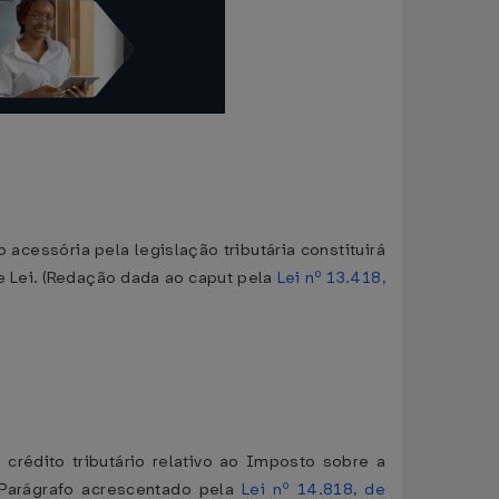
cessória pela legislação tributária constituirá
te Lei. (Redação dada ao caput pela
Lei nº 13.418,
 crédito tributário relativo ao Imposto sobre a
(Parágrafo acrescentado pela
Lei nº 14.818, de