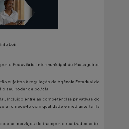
nte Lei:
sporte Rodoviário Intermunicipal de Passageiros
tão sujeitos à regulação da Agência Estadual de
 o seu poder de polícia.
al, incluído entre as competências privativas do
se a fornecê-lo com qualidade e mediante tarifa
nde os serviços de transporte realizados entre