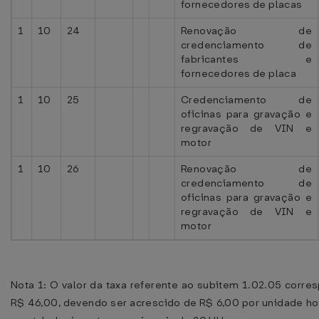
fornecedores de placas
1
10
24
Renovação de
credenciamento de
fabricantes e
fornecedores de placa
1
10
25
Credenciamento de
oficinas para gravação e
regravação de VIN e
motor
1
10
26
Renovação de
credenciamento de
oficinas para gravação e
regravação de VIN e
motor
Nota 1: O valor da taxa referente ao subitem 1.02.05 corre
R$ 46,00, devendo ser acrescido de R$ 6,00 por unidade hot