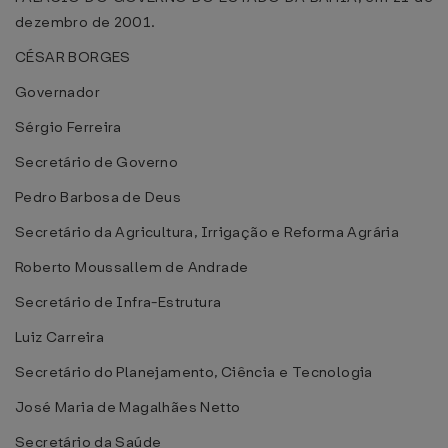
dezembro de 2001.
CÉSAR BORGES
Governador
Sérgio Ferreira
Secretário de Governo
Pedro Barbosa de Deus
Secretário da Agricultura, Irrigação e Reforma Agrária
Roberto Moussallem de Andrade
Secretário de Infra-Estrutura
Luiz Carreira
Secretário do Planejamento, Ciência e Tecnologia
José Maria de Magalhães Netto
Secretário da Saúde