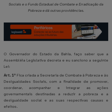
Sociais e o Fundo Estadual de Combate e Erradicação da
Pobreza e dá outras providências.
O Governador do Estado da Bahia, faço saber que a
Assembléia Legislativa decreta e eu sanciono a seguinte
Lei:
Art. 1º
Fica criada a Secretaria de Combate à Pobreza e às
Desigualdades Sociais, com a finalidade de promover,
coordenar, acompanhar e integrar as ações
governamentais destinadas a reduzir a pobreza e a
desigualdade social e as suas respectivas causas e
efeitos.