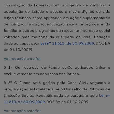
Erradicação da Pobreza, com o objetivo de viabilizar à
população do Estado o acesso a níveis dignos de vida
cujos recursos serão aplicados em ações suplementares
de nutrição, habitação, educação, saúde, reforço da renda
familiar e outros programas de relevante interesse social
voltados para melhoria da qualidade de vida. (Redação
dada ao caput pela
Lei nº 11.610, de 30.09.2009
, DOE BA
de 01.10.2009)
Ver redação anterior
§ 1º Os recursos do Fundo serão aplicados única e
exclusivamente em despesas finalísticas.
§ 2º O Fundo será gerido pela Casa Civil, segundo a
programação estabelecida pelo Conselho de Políticas de
Inclusão Social. (Redação dada ao parágrafo pela
Lei nº
11.610, de 30.09.2009
, DOE BA de 01.10.2009)
Ver redação anterior