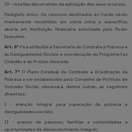
IV - receitas decorrentes da aplicação dos seus recursos.
Parágrafo único. Os recursos destinados ao Fundo serão
inteiramente recolhidos em conta única e específica,
aberta em instituição financeira autorizada pelo Poder
Executivo.
Art. 6º
Fica atribuída à Secretaria de Combate à Pobreza e
às Desigualdades Sociais a coordenação do Programa Faz
Cidadão e do Projeto Alvorada.
Art. 7º
O Plano Estadual de Combate e Erradicação da
Pobreza a ser estabelecido pelo Conselho de Políticas de
Inclusão Social, observará, dentre outras, as seguintes
diretrizes:
I - atenção integral para superação da pobreza e
desigualdades sociais;
II - acesso de pessoas, famílias e comunidades a
oportunidades de desenvolvimento integral;