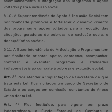
acompanhamento e integração dos programas e ações
voltados para a inclusão social.
§ 10. A Superintendência de Apoio à Inclusão Social tem
por finalidade promover e fortalecer o desenvolvimento
dos programas e ações voltados para a redução das
situações geradoras de pobreza, de exclusão social e
desequilíbrios sociais.
§ 11. A Superintendência de Articulação e Programas tem
por finalidade orientar, apoiar, coordenar, acompanhar,
controlar e executar programas e atividades
indispensáveis ao combate à pobreza e exclusão social.
Art. 3º
Para atender à implantação da Secretaria de que
trata esta Lei, ficam criados um cargo de Secretário de
Estado e os cargos em comissão, constantes do Anexo
Único desta Lei.
Art. 4º
Fica instituído, para vigorar por prazo
indeterminado, o Fundo Estadual de Combate e