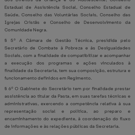
Estadual de Assistência Social, Conselho Estadual de
Saúde, Conselho das Voluntárias Sociais, Conselho das
Igrejas Cristãs e Conselho de Desenvolvimento da
Comunidade Negra.
§ 5º A Câmara de Gestão Técnica, presidida pelo
Secretário de Combate à Pobreza e às Desigualdades
Sociais, com a finalidade de compatibilizar e acompanhar
a execução dos programas e ações vinculados à
finalidade da Secretaria, tem sua composição, estrutura e
funcionamento definidos em Regimento.
§ 6º O Gabinete do Secretário tem por finalidade prestar
assistência ao titular da Pasta, em suas tarefas técnicas e
administrativas, exercendo a competência relativa à sua
representação social e política, ao preparo e
encaminhamento do expediente, à coordenação do fluxo
de informações e às relações públicas da Secretaria.