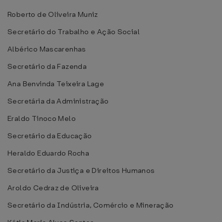
Roberto de Oliveira Muniz
Secretário do Trabalho e Ação Social
Albérico Mascarenhas
Secretário da Fazenda
Ana Benvinda Teixeira Lage
Secretária da Administração
Eraldo Tinoco Melo
Secretário da Educação
Heraldo Eduardo Rocha
Secretário da Justiça e Direitos Humanos
Aroldo Cedraz de Oliveira
Secretário da Indústria, Comércio e Mineração