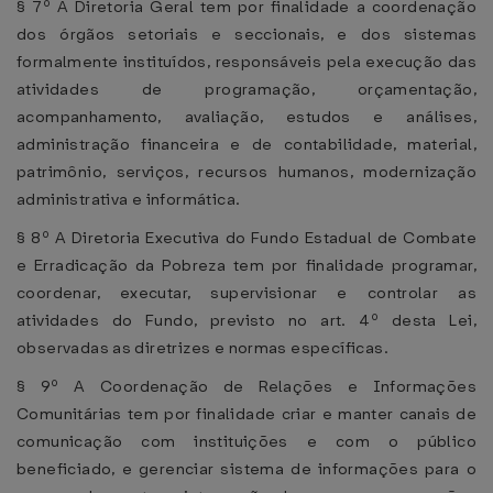
§ 7º A Diretoria Geral tem por finalidade a coordenação
dos órgãos setoriais e seccionais, e dos sistemas
formalmente instituídos, responsáveis pela execução das
atividades de programação, orçamentação,
acompanhamento, avaliação, estudos e análises,
administração financeira e de contabilidade, material,
patrimônio, serviços, recursos humanos, modernização
administrativa e informática.
§ 8º A Diretoria Executiva do Fundo Estadual de Combate
e Erradicação da Pobreza tem por finalidade programar,
coordenar, executar, supervisionar e controlar as
atividades do Fundo, previsto no art. 4º desta Lei,
observadas as diretrizes e normas específicas.
§ 9º A Coordenação de Relações e Informações
Comunitárias tem por finalidade criar e manter canais de
comunicação com instituições e com o público
beneficiado, e gerenciar sistema de informações para o