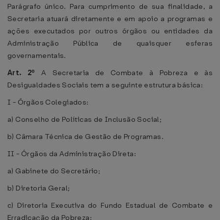
Parágrafo único. Para cumprimento de sua finalidade, a
Secretaria atuará diretamente e em apoio a programas e
ações executados por outros órgãos ou entidades da
Administração Pública de quaisquer esferas
governamentais.
Art. 2º
A Secretaria de Combate à Pobreza e às
Desigualdades Sociais tem a seguinte estrutura básica:
I - Órgãos Colegiados:
a) Conselho de Políticas de Inclusão Social;
b) Câmara Técnica de Gestão de Programas.
II - Órgãos da Administração Direta:
a) Gabinete do Secretário;
b) Diretoria Geral;
c) Diretoria Executiva do Fundo Estadual de Combate e
Erradicação da Pobreza;