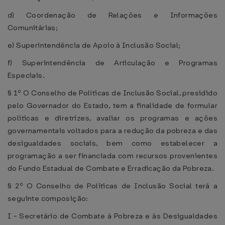
d) Coordenação de Relações e Informações
Comunitárias;
e) Superintendência de Apoio à Inclusão Social;
f) Superintendência de Articulação e Programas
Especiais.
§ 1º O Conselho de Políticas de Inclusão Social, presidido
pelo Governador do Estado, tem a finalidade de formular
políticas e diretrizes, avaliar os programas e ações
governamentais voltados para a redução da pobreza e das
desigualdades sociais, bem como estabelecer a
programação a ser financiada com recursos provenientes
do Fundo Estadual de Combate e Erradicação da Pobreza.
§ 2º O Conselho de Políticas de Inclusão Social terá a
seguinte composição:
I - Secretário de Combate à Pobreza e às Desigualdades