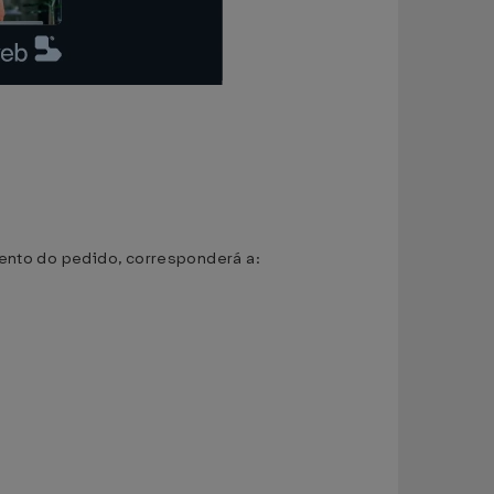
mento do pedido, corresponderá a: