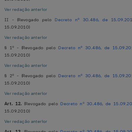
Ver redação anterior
II - (Revogado pelo
Decreto nº 30.486, de 15.09.20
15.09.2010)
Ver redação anterior
§ 1º - (Revogado pelo
Decreto nº 30.486, de 15.09.2
15.09.2010)
Ver redação anterior
§ 2º - (Revogado pelo
Decreto nº 30.486, de 15.09.2
15.09.2010)
Ver redação anterior
Art. 12.
(Revogado pelo
Decreto nº 30.486, de 15.09.2
15.09.2010)
Ver redação anterior
Art. 13.
(Revogado pelo
Decreto nº 30.486, de 15.09.2