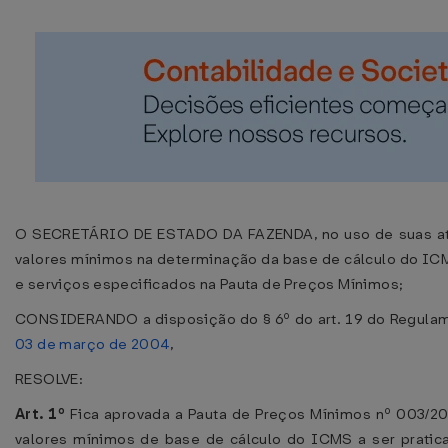
O SECRETÁRIO DE ESTADO DA FAZENDA, no uso de suas atr
valores mínimos na determinação da base de cálculo do IC
e serviços especificados na Pauta de Preços Mínimos;
CONSIDERANDO a disposição do § 6º do art. 19 do Regula
03 de março de 2004
,
RESOLVE:
Art. 1º
Fica aprovada a Pauta de Preços Mínimos nº 003/20
valores mínimos de base de cálculo do ICMS a ser pratic