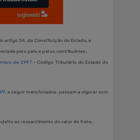
artigo 54, da Constituição do Estado, e
ciada pelo país e pelos contribuintes;
embro de 1997
- Código Tributário do Estado do
999
, a seguir mencionados, passam a vigorar com
ujeito ao ressarcimento do valor do frete;