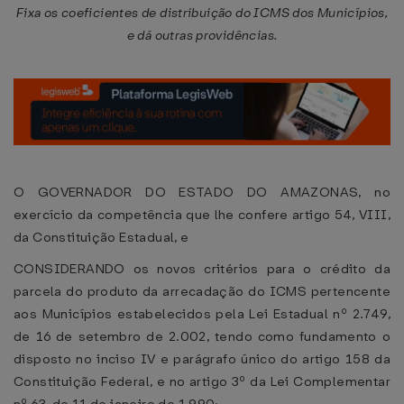
Fixa os coeficientes de distribuição do ICMS dos Municípios,
e dá outras providências.
O GOVERNADOR DO ESTADO DO AMAZONAS, no
exercício da competência que lhe confere artigo 54, VIII,
da Constituição Estadual, e
CONSIDERANDO os novos critérios para o crédito da
parcela do produto da arrecadação do ICMS pertencente
aos Municípios estabelecidos pela Lei Estadual nº 2.749,
de 16 de setembro de 2.002, tendo como fundamento o
disposto no inciso IV e parágrafo único do artigo 158 da
Constituição Federal, e no artigo 3º da Lei Complementar