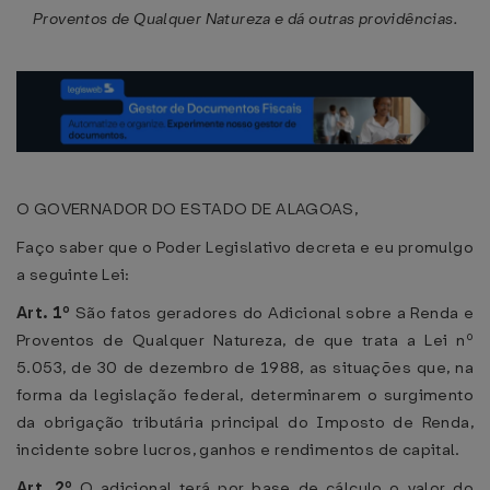
Proventos de Qualquer Natureza e dá outras providências.
O GOVERNADOR DO ESTADO DE ALAGOAS,
Faço saber que o Poder Legislativo decreta e eu promulgo
a seguinte Lei:
Art. 1º
São fatos geradores do Adicional sobre a Renda e
Proventos de Qualquer Natureza, de que trata a Lei nº
5.053, de 30 de dezembro de 1988, as situações que, na
forma da legislação federal, determinarem o surgimento
da obrigação tributária principal do Imposto de Renda,
incidente sobre lucros, ganhos e rendimentos de capital.
Art. 2º
O adicional terá por base de cálculo o valor do