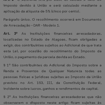
imposto devido à União e será calculado mediante a
aplicação da alíquota de 5% (cinco por cento).
Parágrafo único. O recolhimento ocorrerá em Documento
de Arrecadação - DAR - Modelo 1.
Art. 3º
As instituições financeiras arrecadadoras,
localizadas no Estado de Alagoas, ficam obrigadas a
exigir, dos contribuintes sujeitos ao Adicional de que trata
esta Lei, por ocasião do recolhimento do Imposto da
União, o pagamento da parcela devida ao Estado.
§ 1º São contribuintes do Adicional do Imposto sobre a
Renda e Proventos de Qualquer Natureza todas as
pessoas físicas e jurídicas sujeitas ao Imposto da União
previsto no Art. 153, III, da Constituição Federal,
incidente sobre lucros, ganhos e rendimentos de capital.
§ 2º As instituições financeiras arrecadadoras que não
observarem o disposto neste artigo ficam sujeitas às