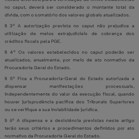
no caput, deverá ser considerado o montante total da
dívida, com o somatório dos valores globais atualizados.
§ 3º A autorização prevista no caput não prejudica a
utilização de meios extrajudiciais de cobrança dos
créditos fiscais pela PGE.
§ 4º Os valores estabelecidos no caput poderão ser
atualizados, anualmente, por meio de ato normativo da
Procuradoria Geral do Estado.
§ 5º Fica a Procuradoria-Geral do Estado autorizada a
dispensar manifestações processuais,
independentemente do valor da execução fiscal, quando
houver jurisprudência pacífica dos Tribunais Superiores
ou se verifique a sua inviabilidade jurídica.
§ 6º A dispensa e a desistência previstas neste artigo
terão seus critérios e procedimentos definidos por ato
normativo da Procuradoria Geral do Estado.