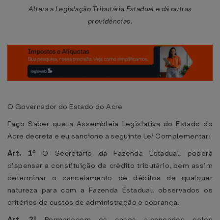
Altera a Legislação Tributária Estadual e dá outras
providências.
O Governador do Estado do Acre
Faço Saber que a Assembleia Legislativa do Estado do
Acre decreta e eu sanciono a seguinte Lei Complementar:
Art. 1º
O Secretário da Fazenda Estadual, poderá
dispensar a constituição de crédito tributário, bem assim
determinar o cancelamento de débitos de qualquer
natureza para com a Fazenda Estadual, observados os
critérios de custos de administração e cobrança.
Art. 2º
Permanecem os casos alcançados pelos