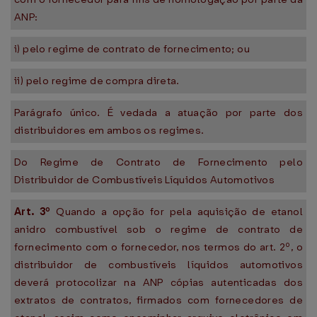
ANP:
i) pelo regime de contrato de fornecimento; ou
ii) pelo regime de compra direta.
Parágrafo único. É vedada a atuação por parte dos
distribuidores em ambos os regimes.
Do Regime de Contrato de Fornecimento pelo
Distribuidor de Combustíveis Líquidos Automotivos
Art. 3º
Quando a opção for pela aquisição de etanol
anidro combustível sob o regime de contrato de
fornecimento com o fornecedor, nos termos do art. 2º, o
distribuidor de combustíveis líquidos automotivos
deverá protocolizar na ANP cópias autenticadas dos
extratos de contratos, firmados com fornecedores de