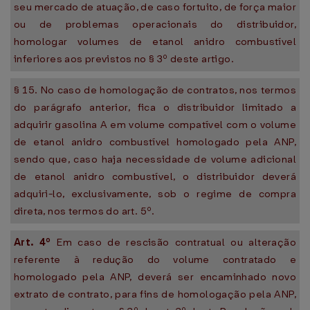
seu mercado de atuação, de caso fortuito, de força maior
ou de problemas operacionais do distribuidor,
homologar volumes de etanol anidro combustível
inferiores aos previstos no § 3º deste artigo.
§ 15. No caso de homologação de contratos, nos termos
do parágrafo anterior, fica o distribuidor limitado a
adquirir gasolina A em volume compatível com o volume
de etanol anidro combustível homologado pela ANP,
sendo que, caso haja necessidade de volume adicional
de etanol anidro combustível, o distribuidor deverá
adquiri-lo, exclusivamente, sob o regime de compra
direta, nos termos do art. 5º.
Art. 4º
Em caso de rescisão contratual ou alteração
referente à redução do volume contratado e
homologado pela ANP, deverá ser encaminhado novo
extrato de contrato, para fins de homologação pela ANP,