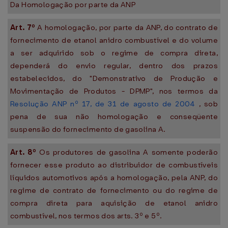
Da Homologação por parte da ANP
Art. 7º
A homologação, por parte da ANP, do contrato de
fornecimento de etanol anidro combustível e do volume
a ser adquirido sob o regime de compra direta,
dependerá do envio regular, dentro dos prazos
estabelecidos, do "Demonstrativo de Produção e
Movimentação de Produtos - DPMP", nos termos da
Resolução ANP nº 17, de 31 de agosto de 2004
, sob
pena de sua não homologação e conseqüente
suspensão do fornecimento de gasolina A.
Art. 8º
Os produtores de gasolina A somente poderão
fornecer esse produto ao distribuidor de combustíveis
líquidos automotivos após a homologação, pela ANP, do
regime de contrato de fornecimento ou do regime de
compra direta para aquisição de etanol anidro
combustível, nos termos dos arts. 3º e 5º.