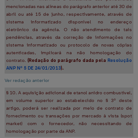
mencionadas nas alíneas do parágrafo anterior até 30 de
abril ou até 15 de junho, respectivamente, através de
sistema informatizado disponível no endereço
eletrônico da agência. O não atendimento de tais
pendências, através da correção de informações no
sistema informatizado ou protocolo de novas cópias
autenticadas, implicará na não homologação do
contrato.
(Redação do parágrafo dada pela
Resolução
ANP Nº 5 DE 24/01/2013
).
Ver redação anterior
§ 10. A aquisição adicional de etanol anidro combustível,
em volume superior ao estabelecido no § 3º deste
artigo, poderá ser realizada por meio de contrato de
fornecimento ou transações por mercado à vista (spot
market) com o fornecedor, não necessitando de
homologação por parte da ANP.