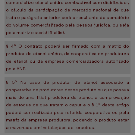
comercialize etanol anidro combustível com distribuidor,
o cálculo da participação de mercado nacional de que
trata o parágrafo anterior será o resultante do somatório
do volume comercializado pela pessoa jurídica, ou seja
pela matriz e sua(s) filial(is).
§ 4º O contrato poderá ser firmado com a matriz do
produtor de etanol anidro, da cooperativa de produtores
de etanol ou da empresa comercializadora autorizado
pela ANP.
§ 5º No caso de produtor de etanol associado à
cooperativa de produtores desse produto ou que possua
mais de uma filial produtora de etanol, a comprovação
de estoque de que tratam o caput e o § 1º deste artigo
poderá ser realizada pela referida cooperativa ou pela
matriz da empresa produtora, podendo o produto estar
armazenado em instalações de terceiros.