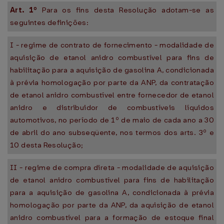
Art. 1º
Para os fins desta Resolução adotam-se as
seguintes definições:
I - regime de contrato de fornecimento - modalidade de
aquisição de etanol anidro combustível para fins de
habilitação para a aquisição de gasolina A, condicionada
à prévia homologação por parte da ANP, da contratação
de etanol anidro combustível entre fornecedor de etanol
anidro e distribuidor de combustíveis líquidos
automotivos, no período de 1º de maio de cada ano a 30
de abril do ano subseqüente, nos termos dos arts. 3º e
10 desta Resolução;
II - regime de compra direta - modalidade de aquisição
de etanol anidro combustível para fins de habilitação
para a aquisição de gasolina A, condicionada à prévia
homologação por parte da ANP, da aquisição de etanol
anidro combustível para a formação de estoque final