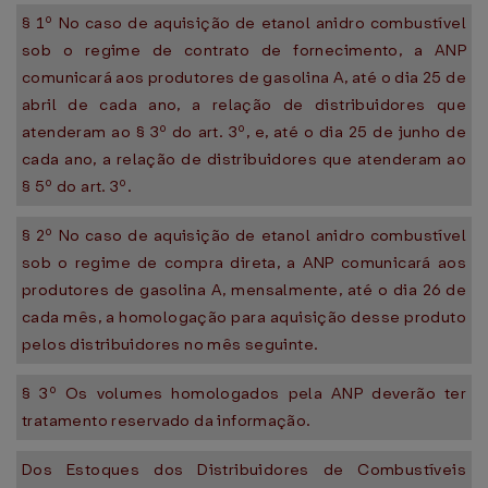
§ 1º No caso de aquisição de etanol anidro combustível
sob o regime de contrato de fornecimento, a ANP
comunicará aos produtores de gasolina A, até o dia 25 de
abril de cada ano, a relação de distribuidores que
atenderam ao § 3º do art. 3º, e, até o dia 25 de junho de
cada ano, a relação de distribuidores que atenderam ao
§ 5º do art. 3º.
§ 2º No caso de aquisição de etanol anidro combustível
sob o regime de compra direta, a ANP comunicará aos
produtores de gasolina A, mensalmente, até o dia 26 de
cada mês, a homologação para aquisição desse produto
pelos distribuidores no mês seguinte.
§ 3º Os volumes homologados pela ANP deverão ter
tratamento reservado da informação.
Dos Estoques dos Distribuidores de Combustíveis