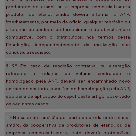
produtores de etanol ou a empresa comercializadora
produtor de etanol anidro deverá informar à ANP,
imediatamente, por meio de ofício, qualquer rescisão ou
alteração de contrato de fornecimento de etanol anidro
combustível com o distribuidor, nos termos desta
Resolução, independentemente da motivação que
conduziu à rescisão.
§ 9º Em caso de rescisão contratual ou alteração
referente à redução do volume contratado e
homologado pela ANP, deverá ser encaminhado novo
extrato de contrato, para fins de homologação pela ANP,
sob pena de aplicação do caput deste artigo, observado
os seguintes casos:
I - No caso de rescisão por parte do produtor de etanol
anidro, da cooperativa de produtores de etanol ou da
empresa comercializadora, este deverá protocolizar