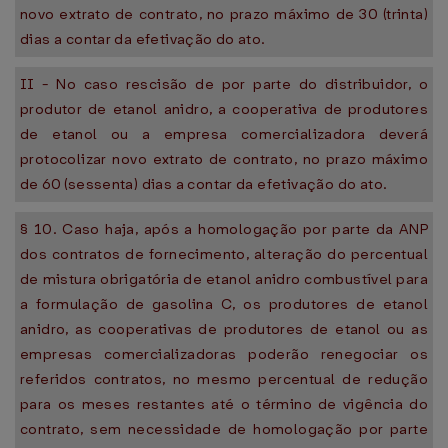
novo extrato de contrato, no prazo máximo de 30 (trinta)
dias a contar da efetivação do ato.
II - No caso rescisão de por parte do distribuidor, o
produtor de etanol anidro, a cooperativa de produtores
de etanol ou a empresa comercializadora deverá
protocolizar novo extrato de contrato, no prazo máximo
de 60 (sessenta) dias a contar da efetivação do ato.
§ 10. Caso haja, após a homologação por parte da ANP
dos contratos de fornecimento, alteração do percentual
de mistura obrigatória de etanol anidro combustível para
a formulação de gasolina C, os produtores de etanol
anidro, as cooperativas de produtores de etanol ou as
empresas comercializadoras poderão renegociar os
referidos contratos, no mesmo percentual de redução
para os meses restantes até o término de vigência do
contrato, sem necessidade de homologação por parte