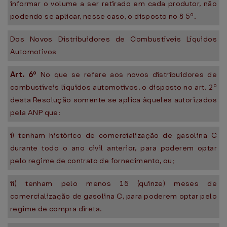
informar o volume a ser retirado em cada produtor, não
podendo se aplicar, nesse caso, o disposto no § 5º.
Dos Novos Distribuidores de Combustíveis Líquidos
Automotivos
Art. 6º
No que se refere aos novos distribuidores de
combustíveis líquidos automotivos, o disposto no art. 2º
desta Resolução somente se aplica àqueles autorizados
pela ANP que:
i) tenham histórico de comercialização de gasolina C
durante todo o ano civil anterior, para poderem optar
pelo regime de contrato de fornecimento, ou;
ii) tenham pelo menos 15 (quinze) meses de
comercialização de gasolina C, para poderem optar pelo
regime de compra direta.