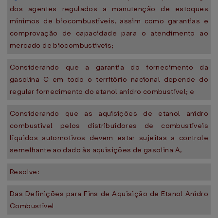
dos agentes regulados a manutenção de estoques
mínimos de biocombustíveis, assim como garantias e
comprovação de capacidade para o atendimento ao
mercado de biocombustíveis;
Considerando que a garantia do fornecimento da
gasolina C em todo o território nacional depende do
regular fornecimento do etanol anidro combustível; e
Considerando que as aquisições de etanol anidro
combustível pelos distribuidores de combustíveis
líquidos automotivos devem estar sujeitas a controle
semelhante ao dado às aquisições de gasolina A,
Resolve:
Das Definições para Fins de Aquisição de Etanol Anidro
Combustível