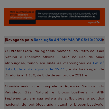
(Revogado pela
Resolução ANP Nº 946 DE 05/10/2023
):
O Diretor-Geral da Agência Nacional do Petróleo, Gás
Natural e Biocombustíveis - ANP, no uso de suas
atribuições, tendo em vista as disposições da
Lei nº
9.478, de 6 de agosto de 1997
, e da Resolução de
Diretoria nº 1.130, de 8 de dezembro de 2011, e
Considerando que compete à Agência Nacional do
Petróleo, Gás Natural e Biocombustíveis - ANP
implementar, em sua esfera de atribuições, a política
nacional de petróleo, gás natural e biocombustíveis,