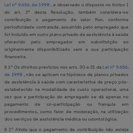
Lei nº 9.656, de 1998
, e observado o disposto no inciso I
do art. 2º desta Resolução, também considera-se
contribuição o pagamento de valor fixo, conforme
periodicidade contratada, assumido pelo empregado que
foi incluído em outro plano privado de assistência à saúde
oferecido pelo empregador em substituição ao
originalmente disponibilizado sem a sua participação
financeira.
§ 1º Os direitos previstos nos arts. 30 e 31 da
Lei nº 9.656,
de 1998
, não se aplicam na hipótese de planos privados
de assistência à saúde com característica de preço pós-
estabelecido na modalidade de custo operacional, uma
vez que a participação do empregado se dá apenas no
pagamento de co-participação ou franquia em
procedimentos, como fator de moderação, na utilização
dos serviços de assistência médica ou odontológica.
§ 2º Ainda que o pagamento de contribuição não esteja