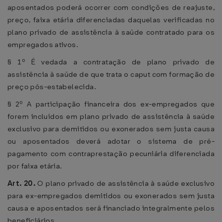
aposentados poderá ocorrer com condições de reajuste,
preço, faixa etária diferenciadas daquelas verificadas no
plano privado de assistência à saúde contratado para os
empregados ativos.
§ 1º É vedada a contratação de plano privado de
assistência à saúde de que trata o caput com formação de
preço pós-estabelecida.
§ 2º A participação financeira dos ex-empregados que
forem incluídos em plano privado de assistência à saúde
exclusivo para demitidos ou exonerados sem justa causa
ou aposentados deverá adotar o sistema de pré-
pagamento com contraprestação pecuniária diferenciada
por faixa etária.
Art. 20.
O plano privado de assistência à saúde exclusivo
para ex-empregados demitidos ou exonerados sem justa
causa e aposentados será financiado integralmente pelos
beneficiários.