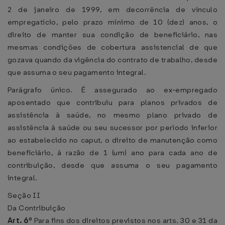
2 de janeiro de 1999, em decorrência de vínculo
empregatício, pelo prazo mínimo de 10 (dez) anos, o
direito de manter sua condição de beneficiário, nas
mesmas condições de cobertura assistencial de que
gozava quando da vigência do contrato de trabalho, desde
que assuma o seu pagamento integral.
Parágrafo único. É assegurado ao ex-empregado
aposentado que contribuiu para planos privados de
assistência à saúde, no mesmo plano privado de
assistência à saúde ou seu sucessor por período inferior
ao estabelecido no caput, o direito de manutenção como
beneficiário, à razão de 1 (um) ano para cada ano de
contribuição, desde que assuma o seu pagamento
integral.
Seção II
Da Contribuição
Art. 6º
Para fins dos direitos previstos nos arts. 30 e 31 da