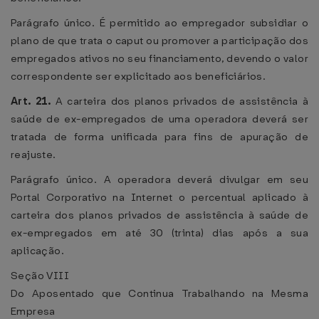
Parágrafo único. É permitido ao empregador subsidiar o
plano de que trata o caput ou promover a participação dos
empregados ativos no seu financiamento, devendo o valor
correspondente ser explicitado aos beneficiários.
Art. 21.
A carteira dos planos privados de assistência à
saúde de ex-empregados de uma operadora deverá ser
tratada de forma unificada para fins de apuração de
reajuste.
Parágrafo único. A operadora deverá divulgar em seu
Portal Corporativo na Internet o percentual aplicado à
carteira dos planos privados de assistência à saúde de
ex-empregados em até 30 (trinta) dias após a sua
aplicação.
Seção VIII
Do Aposentado que Continua Trabalhando na Mesma
Empresa