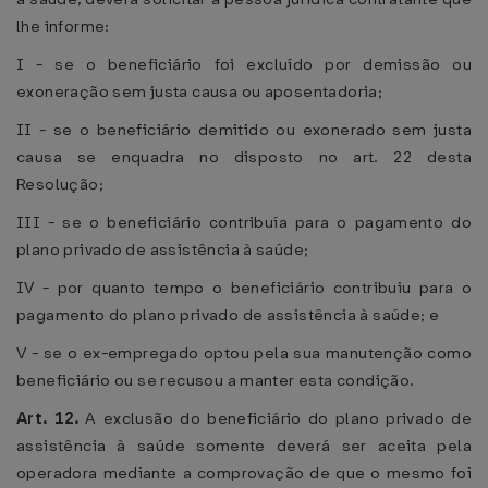
lhe informe:
I - se o beneficiário foi excluído por demissão ou
exoneração sem justa causa ou aposentadoria;
II - se o beneficiário demitido ou exonerado sem justa
causa se enquadra no disposto no art. 22 desta
Resolução;
III - se o beneficiário contribuía para o pagamento do
plano privado de assistência à saúde;
IV - por quanto tempo o beneficiário contribuiu para o
pagamento do plano privado de assistência à saúde; e
V - se o ex-empregado optou pela sua manutenção como
beneficiário ou se recusou a manter esta condição.
Art. 12.
A exclusão do beneficiário do plano privado de
assistência à saúde somente deverá ser aceita pela
operadora mediante a comprovação de que o mesmo foi