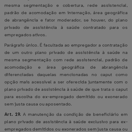
mesma segmentação e cobertura, rede assistencial,
padrão de acomodação em internação, área geográfica
de abrangência e fator moderador, se houver, do plano
privado de assistência à saúde contratado para os
empregados ativos.
Parágrafo único. É facultada ao empregador a contratação
de um outro plano privado de assistência à saúde na
mesma segmentação com rede assistencial, padrão de
acomodação e área geográfica de abrangência
diferenciadas daquelas mencionadas no caput como
opção mais acessível a ser oferecida juntamente com o
plano privado de assistência à saúde de que trata o caput
para escolha do ex-empregado demitido ou exonerado
sem justa causa ou aposentado.
Art. 19.
A manutenção da condição de beneficiário em
plano privado de assistência à saúde exclusivo para ex-
empregados demitidos ou exonerados sem justa causa ou