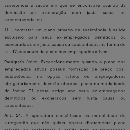
assistência à saúde em que se encontrava quando da
demissão ou exoneração sem justa causa ou
aposentadoria; ou
II - contratar um plano privado de assistência à saúde
exclusivo para seus ex-empregados demitidos ou
exonerados sem justa causa ou aposentados, na forma do
art. 17, separado do plano dos empregados ativos.
Parágrafo único. Excepcionalmente quando o plano dos
empregados ativos possuir formação de preço pós-
estabelecida na opção rateio, os empregadores
obrigatoriamente deverão oferecer plano na modalidade
do inciso II deste artigo aos seus ex-empregados
demitidos ou exonerados sem justa causa ou
aposentados.
Art. 14.
A operadora classificada na modalidade de
autogestão que não quiser operar diretamente plano