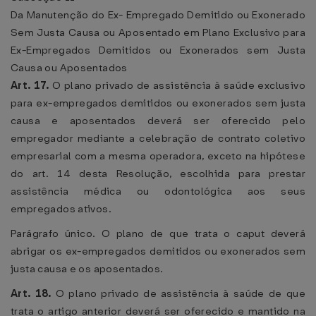
Da Manutenção do Ex- Empregado Demitido ou Exonerado
Sem Justa Causa ou Aposentado em Plano Exclusivo para
Ex-Empregados Demitidos ou Exonerados sem Justa
Causa ou Aposentados
Art. 17.
O plano privado de assistência à saúde exclusivo
para ex-empregados demitidos ou exonerados sem justa
causa e aposentados deverá ser oferecido pelo
empregador mediante a celebração de contrato coletivo
empresarial com a mesma operadora, exceto na hipótese
do art. 14 desta Resolução, escolhida para prestar
assistência médica ou odontológica aos seus
empregados ativos.
Parágrafo único. O plano de que trata o caput deverá
abrigar os ex-empregados demitidos ou exonerados sem
justa causa e os aposentados.
Art. 18.
O plano privado de assistência à saúde de que
trata o artigo anterior deverá ser oferecido e mantido na