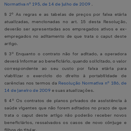
Normativa nº 195, de 14 de julho de 2009
.
§ 2º As regras e as tabelas de preços por faixa etária
atualizadas, mencionadas no art. 15 desta Resolução,
deverão ser apresentadas aos empregados ativos e ex-
empregados no aditamento de que trata o caput deste
artigo.
§ 3º Enquanto o contrato não for aditado, a operadora
deverá informar ao beneficiário, quando solicitado, o valor
correspondente ao seu custo por faixa etária para
viabilizar o exercício do direito à portabilidade de
carências nos termos da
Resolução Normativa nº 186, de
14 de janeiro de 2009
e suas atualizações.
§ 4º Os contratos de planos privados de assistência à
saúde vigentes que não forem aditados no prazo de que
trata o caput deste artigo não poderão receber novos
beneficiários, ressalvados os casos de novo cônjuge e
filhos do titular.