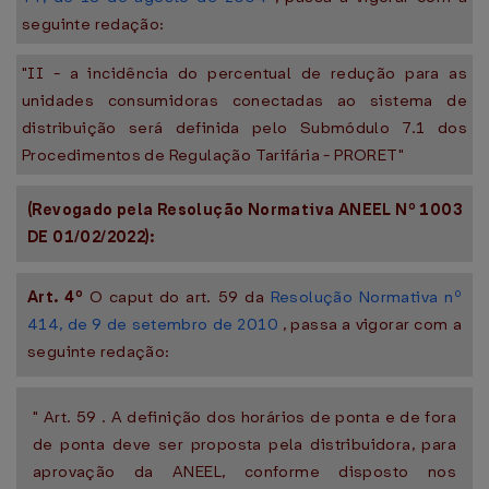
seguinte redação:
"II - a incidência do percentual de redução para as
unidades consumidoras conectadas ao sistema de
distribuição será definida pelo Submódulo 7.1 dos
Procedimentos de Regulação Tarifária - PRORET"
(Revogado pela Resolução Normativa ANEEL Nº 1003
DE 01/02/2022):
Art. 4º
O caput do art. 59 da
Resolução Normativa nº
414, de 9 de setembro de 2010
, passa a vigorar com a
seguinte redação:
" Art. 59 . A definição dos horários de ponta e de fora
de ponta deve ser proposta pela distribuidora, para
aprovação da ANEEL, conforme disposto nos