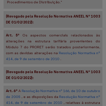
Procedimentos de Distribuição."
(Revogado pela Resolução Normativa ANEEL Nº 1003
DE 01/02/2022):
Art. 5º
Os aspectos comerciais relacionados às
alterações na estrutura tarifária provenientes do
Módulo 7 do PRORET serão tratados posteriormente,
com as devidas alterações na
Resolução Normativa nº
414, de 9 de setembro de 2010
.
(Revogado pela Resolução Normativa ANEEL Nº 1003
DE 01/02/2022):
Art. 6º
A
Resolução Normativa nº 166, de 10 de outubro
de 2005
, e as disposições da
Resolução Normativa nº
414, de 9 de setembro de 2010
, relativas à estrutura