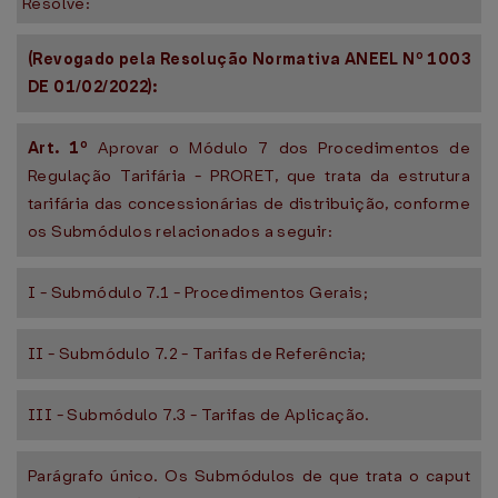
Resolve:
(Revogado pela Resolução Normativa ANEEL Nº 1003
DE 01/02/2022):
Art. 1º
Aprovar o Módulo 7 dos Procedimentos de
Regulação Tarifária - PRORET, que trata da estrutura
tarifária das concessionárias de distribuição, conforme
os Submódulos relacionados a seguir:
I - Submódulo 7.1 - Procedimentos Gerais;
II - Submódulo 7.2 - Tarifas de Referência;
III - Submódulo 7.3 - Tarifas de Aplicação.
Parágrafo único. Os Submódulos de que trata o caput