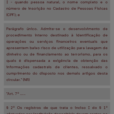
I - quando pessoa natural, o nome completo e o
número de inscrição no Cadastro de Pessoas Físicas
(CPF); e
Parágrafo único. Admite-se o desenvolvimento de
procedimento interno destinado à identificação de
operações ou serviços financeiros eventuais que
apresentem baixo risco de utilização para lavagem de
dinheiro ou de financiamento ao terrorismo, para os
quais é dispensada a exigência de obtenção das
informações cadastrais de clientes, ressalvado o
cumprimento do disposto nos demais artigos desta
circular." (NR)
"Art. 7º .....
§ 2º Os registros de que trata o inciso I do § 1º