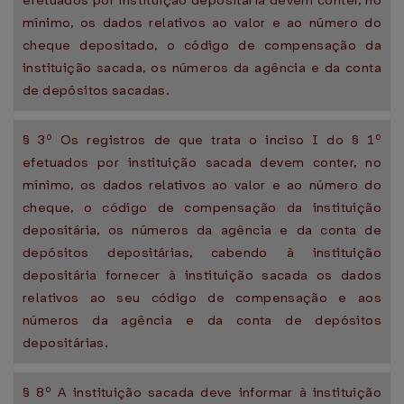
efetuados por instituição depositária devem conter, no
mínimo, os dados relativos ao valor e ao número do
cheque depositado, o código de compensação da
instituição sacada, os números da agência e da conta
de depósitos sacadas.
§ 3º Os registros de que trata o inciso I do § 1º
efetuados por instituição sacada devem conter, no
mínimo, os dados relativos ao valor e ao número do
cheque, o código de compensação da instituição
depositária, os números da agência e da conta de
depósitos depositárias, cabendo à instituição
depositária fornecer à instituição sacada os dados
relativos ao seu código de compensação e aos
números da agência e da conta de depósitos
depositárias.
§ 8º A instituição sacada deve informar à instituição