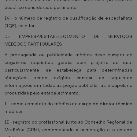
duas), se considerado pertinente;
IV - o número de registro de qualificação de especialista
(RQE), se o for.
DE EMPRESA/ESTABELECIMENTO DE SERVIÇOS
MÉDICOS PARTICULARES
A propaganda ou publicidade médica deve cumprir os
seguintes requisitos gerais, sem prejuízo do que,
particularmente, se estabeleça para determinadas
situações, sendo exigido constar as seguintes
informações em todas as peças publicitárias e papelaria
produzidas pelo estabelecimento:
I - nome completo do médico no cargo de diretor técnico
médico;
II - registro do profissional junto ao Conselho Regional de
Medicina (CRM), contemplando a numeração e o estado