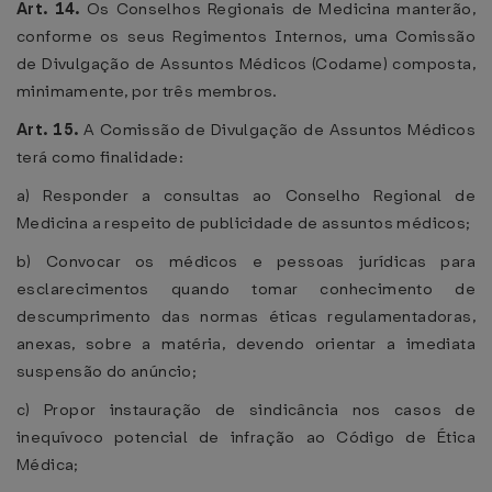
Art. 14.
Os Conselhos Regionais de Medicina manterão,
conforme os seus Regimentos Internos, uma Comissão
de Divulgação de Assuntos Médicos (Codame) composta,
minimamente, por três membros.
Art. 15.
A Comissão de Divulgação de Assuntos Médicos
terá como finalidade:
a) Responder a consultas ao Conselho Regional de
Medicina a respeito de publicidade de assuntos médicos;
b) Convocar os médicos e pessoas jurídicas para
esclarecimentos quando tomar conhecimento de
descumprimento das normas éticas regulamentadoras,
anexas, sobre a matéria, devendo orientar a imediata
suspensão do anúncio;
c) Propor instauração de sindicância nos casos de
inequívoco potencial de infração ao Código de Ética
Médica;