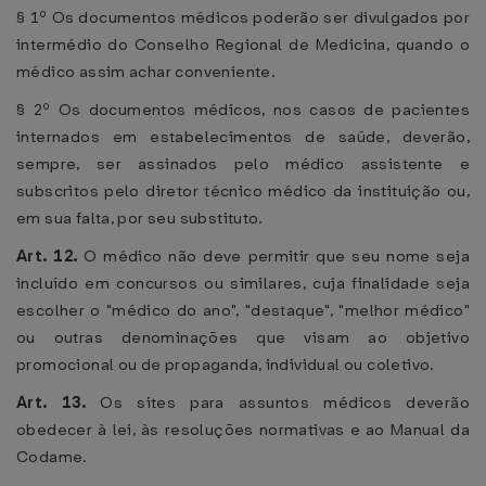
§ 1º Os documentos médicos poderão ser divulgados por
intermédio do Conselho Regional de Medicina, quando o
médico assim achar conveniente.
§ 2º Os documentos médicos, nos casos de pacientes
internados em estabelecimentos de saúde, deverão,
sempre, ser assinados pelo médico assistente e
subscritos pelo diretor técnico médico da instituição ou,
em sua falta, por seu substituto.
Art. 12.
O médico não deve permitir que seu nome seja
incluído em concursos ou similares, cuja finalidade seja
escolher o "médico do ano", "destaque", "melhor médico"
ou outras denominações que visam ao objetivo
promocional ou de propaganda, individual ou coletivo.
Art. 13.
Os sites para assuntos médicos deverão
obedecer à lei, às resoluções normativas e ao Manual da
Codame.