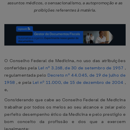
assuntos médicos, o sensacionalismo, a autopromoção e as
proibições referentes à matéria.
O Conselho Federal de Medicina, no uso das atribuições
conferidas pela
Lei nº 3.268, de 30 de setembro de 1957
,
regulamentada pelo
Decreto nº 44.045, de 19 de julho de
1958
, e pela
Lei nº 11.000, de 15 de dezembro de 2004
,
e,
Considerando que cabe ao Conselho Federal de Medicina
trabalhar por todos os meios ao seu alcance e zelar pelo
perfeito desempenho ético da Medicina e pelo prestígio e
bom conceito da profissão e dos que a exercem
legalmente;