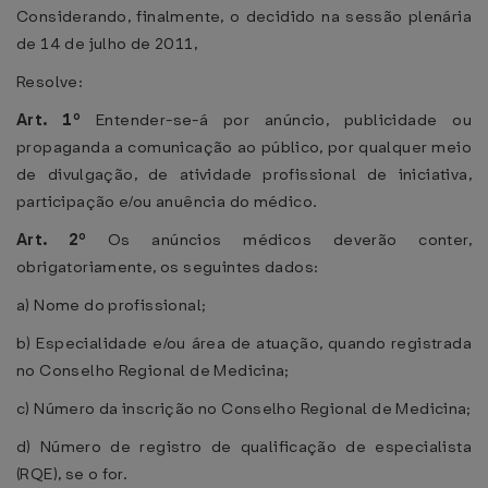
Considerando, finalmente, o decidido na sessão plenária
de 14 de julho de 2011,
Resolve:
Art. 1º
Entender-se-á por anúncio, publicidade ou
propaganda a comunicação ao público, por qualquer meio
de divulgação, de atividade profissional de iniciativa,
participação e/ou anuência do médico.
Art. 2º
Os anúncios médicos deverão conter,
obrigatoriamente, os seguintes dados:
a) Nome do profissional;
b) Especialidade e/ou área de atuação, quando registrada
no Conselho Regional de Medicina;
c) Número da inscrição no Conselho Regional de Medicina;
d) Número de registro de qualificação de especialista
(RQE), se o for.