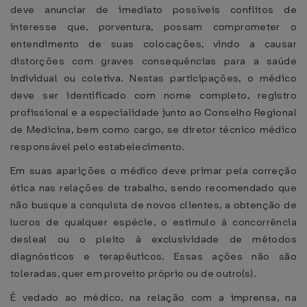
deve anunciar de imediato possíveis conflitos de
interesse que, porventura, possam comprometer o
entendimento de suas colocações, vindo a causar
distorções com graves consequências para a saúde
individual ou coletiva. Nestas participações, o médico
deve ser identificado com nome completo, registro
profissional e a especialidade junto ao Conselho Regional
de Medicina, bem como cargo, se diretor técnico médico
responsável pelo estabelecimento.
Em suas aparições o médico deve primar pela correção
ética nas relações de trabalho, sendo recomendado que
não busque a conquista de novos clientes, a obtenção de
lucros de qualquer espécie, o estimulo à concorrência
desleal ou o pleito à exclusividade de métodos
diagnósticos e terapêuticos. Essas ações não são
toleradas, quer em proveito próprio ou de outro(s).
É vedado ao médico, na relação com a imprensa, na