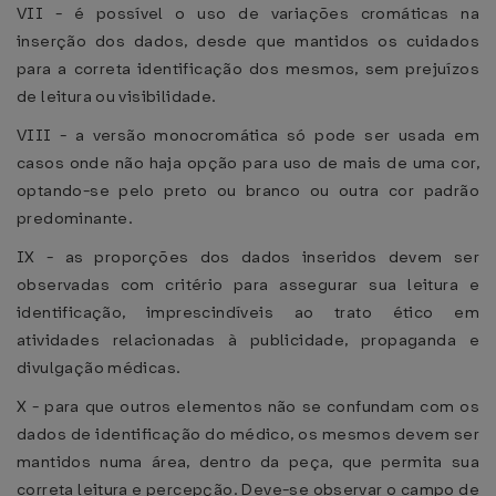
VII - é possível o uso de variações cromáticas na
inserção dos dados, desde que mantidos os cuidados
para a correta identificação dos mesmos, sem prejuízos
de leitura ou visibilidade.
VIII - a versão monocromática só pode ser usada em
casos onde não haja opção para uso de mais de uma cor,
optando-se pelo preto ou branco ou outra cor padrão
predominante.
IX - as proporções dos dados inseridos devem ser
observadas com critério para assegurar sua leitura e
identificação, imprescindíveis ao trato ético em
atividades relacionadas à publicidade, propaganda e
divulgação médicas.
X - para que outros elementos não se confundam com os
dados de identificação do médico, os mesmos devem ser
mantidos numa área, dentro da peça, que permita sua
correta leitura e percepção. Deve-se observar o campo de