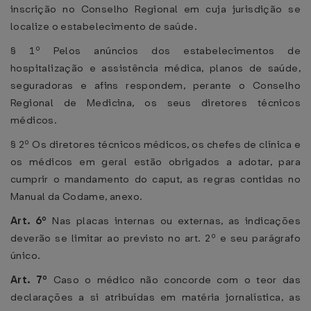
inscrição no Conselho Regional em cuja jurisdição se
localize o estabelecimento de saúde.
§ 1º Pelos anúncios dos estabelecimentos de
hospitalização e assistência médica, planos de saúde,
seguradoras e afins respondem, perante o Conselho
Regional de Medicina, os seus diretores técnicos
médicos.
§ 2º Os diretores técnicos médicos, os chefes de clínica e
os médicos em geral estão obrigados a adotar, para
cumprir o mandamento do caput, as regras contidas no
Manual da Codame, anexo.
Art. 6º
Nas placas internas ou externas, as indicações
deverão se limitar ao previsto no art. 2º e seu parágrafo
único.
Art. 7º
Caso o médico não concorde com o teor das
declarações a si atribuídas em matéria jornalística, as