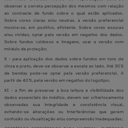
observar a correta percepção dos mesmos com relação
ao contraste de fundo sobre o qual estão aplicados.
Sobre cores claras e/ou neutras, a versão preferencial
mostra-se, em positivo, eficiente. Sobre cores escuras
e/ou vívidas, optar pela versão em negativo dos dados.
Sobre fundos ruidosos e imagens, usar a versão com
módulo de proteção;
X - para aplicação dos dados sobre fundos em tons de
cinza e preto, deve-se observar a escala ao lado. Até 30%
de benday pode-se optar pela versão preferencial. A
partir de 40%, pela versão em negativo do logotipo;
XI - a fim de preservar a boa leitura e visibilidade dos
dados essenciais do médico, devem ser criteriosamente
observadas sua integridade e consistência visual,
evitando-se alterações ou interferências que gerem
confusão ou visualização e/ou compreensão inadequadas;