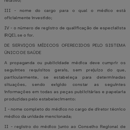
relativo;
III - nome do cargo para o qual o médico está
oficialmente investido;
IV - o número de registro de qualificação de especialista
(RQE), se o for.
DE SERVIÇOS MÉDICOS OFERECIDOS PELO SISTEMA
ÚNICO DE SAÚDE
A propaganda ou publicidade médica deve cumprir os
seguintes requisitos gerais, sem prejuízo do que,
particularmente, se estabeleça para determinadas
situações, sendo exigido constar as seguintes
informações em todas as peças publicitárias e papelaria
produzidas pelo estabelecimento:
I - nome completo do médico no cargo de diretor técnico
médico da unidade mencionada;
II - registro do médico junto ao Conselho Regional de