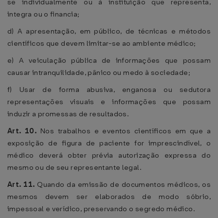
se individualmente ou à instituição que representa,
integra ou o financia;
d) A apresentação, em público, de técnicas e métodos
científicos que devem limitar-se ao ambiente médico;
e) A veiculação pública de informações que possam
causar intranquilidade, pânico ou medo à sociedade;
f) Usar de forma abusiva, enganosa ou sedutora
representações visuais e informações que possam
induzir a promessas de resultados.
Art. 10.
Nos trabalhos e eventos científicos em que a
exposição de figura de paciente for imprescindível, o
médico deverá obter prévia autorização expressa do
mesmo ou de seu representante legal.
Art. 11.
Quando da emissão de documentos médicos, os
mesmos devem ser elaborados de modo sóbrio,
impessoal e verídico, preservando o segredo médico.