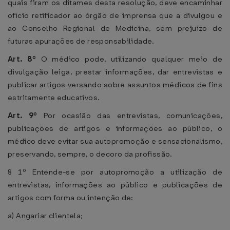
quais firam os ditames desta resolução, deve encaminhar
ofício retificador ao órgão de imprensa que a divulgou e
ao Conselho Regional de Medicina, sem prejuízo de
futuras apurações de responsabilidade.
Art. 8º
O médico pode, utilizando qualquer meio de
divulgação leiga, prestar informações, dar entrevistas e
publicar artigos versando sobre assuntos médicos de fins
estritamente educativos.
Art. 9º
Por ocasião das entrevistas, comunicações,
publicações de artigos e informações ao público, o
médico deve evitar sua autopromoção e sensacionalismo,
preservando, sempre, o decoro da profissão.
§ 1º Entende-se por autopromoção a utilização de
entrevistas, informações ao público e publicações de
artigos com forma ou intenção de:
a) Angariar clientela;