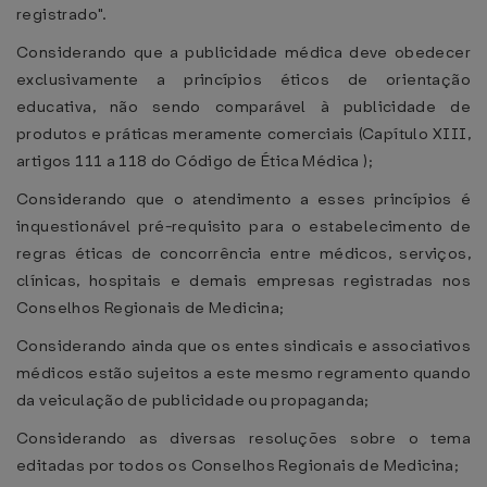
registrado".
Considerando que a publicidade médica deve obedecer
exclusivamente a princípios éticos de orientação
educativa, não sendo comparável à publicidade de
produtos e práticas meramente comerciais (Capítulo XIII,
artigos 111 a 118 do Código de Ética Médica );
Considerando que o atendimento a esses princípios é
inquestionável pré-requisito para o estabelecimento de
regras éticas de concorrência entre médicos, serviços,
clínicas, hospitais e demais empresas registradas nos
Conselhos Regionais de Medicina;
Considerando ainda que os entes sindicais e associativos
médicos estão sujeitos a este mesmo regramento quando
da veiculação de publicidade ou propaganda;
Considerando as diversas resoluções sobre o tema
editadas por todos os Conselhos Regionais de Medicina;