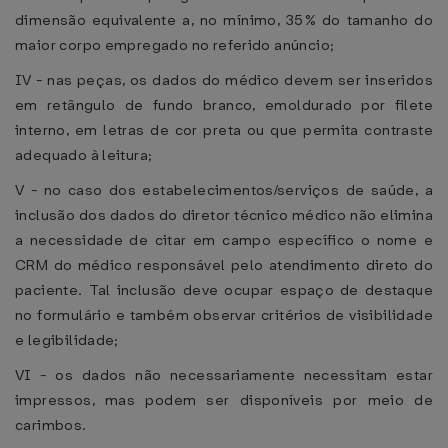
dimensão equivalente a, no mínimo, 35% do tamanho do
maior corpo empregado no referido anúncio;
IV - nas peças, os dados do médico devem ser inseridos
em retângulo de fundo branco, emoldurado por filete
interno, em letras de cor preta ou que permita contraste
adequado à leitura;
V - no caso dos estabelecimentos/serviços de saúde, a
inclusão dos dados do diretor técnico médico não elimina
a necessidade de citar em campo específico o nome e
CRM do médico responsável pelo atendimento direto do
paciente. Tal inclusão deve ocupar espaço de destaque
no formulário e também observar critérios de visibilidade
e legibilidade;
VI - os dados não necessariamente necessitam estar
impressos, mas podem ser disponíveis por meio de
carimbos.