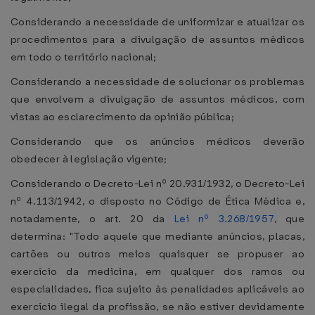
Considerando a necessidade de uniformizar e atualizar os
procedimentos para a divulgação de assuntos médicos
em todo o território nacional;
Considerando a necessidade de solucionar os problemas
que envolvem a divulgação de assuntos médicos, com
vistas ao esclarecimento da opinião pública;
Considerando que os anúncios médicos deverão
obedecer à legislação vigente;
Considerando o Decreto-Lei nº 20.931/1932, o Decreto-Lei
nº 4.113/1942, o disposto no Código de Ética Médica e,
notadamente, o art. 20 da
Lei nº 3.268/1957
, que
determina: "Todo aquele que mediante anúncios, placas,
cartões ou outros meios quaisquer se propuser ao
exercício da medicina, em qualquer dos ramos ou
especialidades, fica sujeito às penalidades aplicáveis ao
exercício ilegal da profissão, se não estiver devidamente