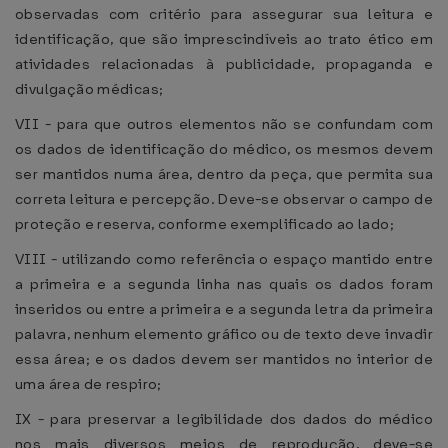
observadas com critério para assegurar sua leitura e
identificação, que são imprescindíveis ao trato ético em
atividades relacionadas à publicidade, propaganda e
divulgação médicas;
VII - para que outros elementos não se confundam com
os dados de identificação do médico, os mesmos devem
ser mantidos numa área, dentro da peça, que permita sua
correta leitura e percepção. Deve-se observar o campo de
proteção e reserva, conforme exemplificado ao lado;
VIII - utilizando como referência o espaço mantido entre
a primeira e a segunda linha nas quais os dados foram
inseridos ou entre a primeira e a segunda letra da primeira
palavra, nenhum elemento gráfico ou de texto deve invadir
essa área; e os dados devem ser mantidos no interior de
uma área de respiro;
IX - para preservar a legibilidade dos dados do médico
nos mais diversos meios de reprodução, deve-se