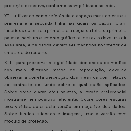
proteção e reserva, conforme exemplificado ao lado.
XI - utilizando como referência o espaço mantido entre a
primeira e a segunda linha nas quais os dados foram
inseridos ou entre a primeira e a segunda letra da primeira
palavra, nenhum elemento gráfico ou de texto deve invadir
essa área; e os dados devem ser mantidos no interior de
uma área de respiro.
XII - para preservar a legibilidade dos dados do médico
nos mais diversos meios de reprodução, deve-se
observar a correta percepção dos mesmos com relação
ao contraste de fundo sobre o qual estão aplicados.
Sobre cores claras e/ou neutras, a versão preferencial
mostra-se, em positivo, eficiente. Sobre cores escuras
e/ou vívidas, optar pela versão em negativo dos dados.
Sobre fundos ruidosos e imagens, usar a versão com
módulo de proteção.