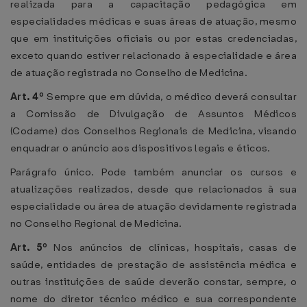
realizada para a capacitação pedagógica em
especialidades médicas e suas áreas de atuação, mesmo
que em instituições oficiais ou por estas credenciadas,
exceto quando estiver relacionado à especialidade e área
de atuação registrada no Conselho de Medicina.
Art. 4º
Sempre que em dúvida, o médico deverá consultar
a Comissão de Divulgação de Assuntos Médicos
(Codame) dos Conselhos Regionais de Medicina, visando
enquadrar o anúncio aos dispositivos legais e éticos.
Parágrafo único. Pode também anunciar os cursos e
atualizações realizados, desde que relacionados à sua
especialidade ou área de atuação devidamente registrada
no Conselho Regional de Medicina.
Art. 5º
Nos anúncios de clínicas, hospitais, casas de
saúde, entidades de prestação de assistência médica e
outras instituições de saúde deverão constar, sempre, o
nome do diretor técnico médico e sua correspondente