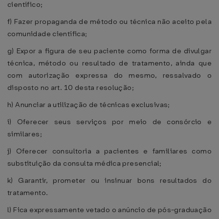
científico;
f) Fazer propaganda de método ou técnica não aceito pela
comunidade científica;
g) Expor a figura de seu paciente como forma de divulgar
técnica, método ou resultado de tratamento, ainda que
com autorização expressa do mesmo, ressalvado o
disposto no art. 10 desta resolução;
h) Anunciar a utilização de técnicas exclusivas;
i) Oferecer seus serviços por meio de consórcio e
similares;
j) Oferecer consultoria a pacientes e familiares como
substituição da consulta médica presencial;
k) Garantir, prometer ou insinuar bons resultados do
tratamento.
l) Fica expressamente vetado o anúncio de pós-graduação