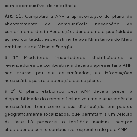
com o combustível de referência.
Art. 11.
Competirá à ANP a apresentação do plano de
abastecimento de combustíveis necessário ao
cumprimento desta Resolução, dando ampla publicidade
ao seu conteúdo, especialmente aos Ministérios do Meio
Ambiente e de Minas e Energia.
§ 1º Produtores, importadores, distribuidores e
revendedores de combustíveis deverão apresentar à ANP,
nos prazos por ela determinados, as informações
necessárias para a elaboração desse plano.
§ 2º O plano elaborado pela ANP deverá prever a
disponibilidade do combustível no volume e antecedência
necessários, bem como a sua distribuição em postos
geograficamente localizados, que permitam a um veículo
da fase L6 percorrer o território nacional sempre
abastecendo com o combustível especificado pela ANP.