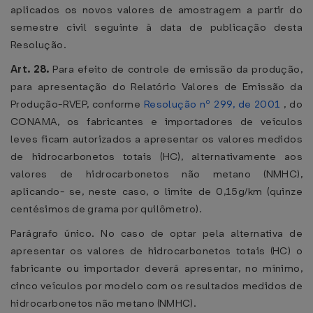
aplicados os novos valores de amostragem a partir do
semestre civil seguinte à data de publicação desta
Resolução.
Art. 28.
Para efeito de controle de emissão da produção,
para apresentação do Relatório Valores de Emissão da
Produção-RVEP, conforme
Resolução nº 299, de 2001
, do
CONAMA, os fabricantes e importadores de veículos
leves ficam autorizados a apresentar os valores medidos
de hidrocarbonetos totais (HC), alternativamente aos
valores de hidrocarbonetos não metano (NMHC),
aplicando- se, neste caso, o limite de 0,15g/km (quinze
centésimos de grama por quilômetro).
Parágrafo único. No caso de optar pela alternativa de
apresentar os valores de hidrocarbonetos totais (HC) o
fabricante ou importador deverá apresentar, no mínimo,
cinco veículos por modelo com os resultados medidos de
hidrocarbonetos não metano (NMHC).