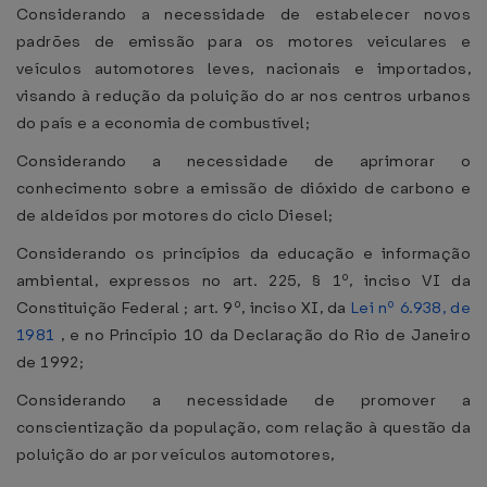
Considerando a necessidade de estabelecer novos
padrões de emissão para os motores veiculares e
veículos automotores leves, nacionais e importados,
visando à redução da poluição do ar nos centros urbanos
do país e a economia de combustível;
Considerando a necessidade de aprimorar o
conhecimento sobre a emissão de dióxido de carbono e
de aldeídos por motores do ciclo Diesel;
Considerando os princípios da educação e informação
ambiental, expressos no art. 225, § 1º, inciso VI da
Constituição Federal ; art. 9º, inciso XI, da
Lei nº 6.938, de
1981
, e no Princípio 10 da Declaração do Rio de Janeiro
de 1992;
Considerando a necessidade de promover a
conscientização da população, com relação à questão da
poluição do ar por veículos automotores,