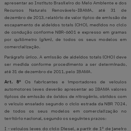
apresentar ao Instituto Brasileiro do Meio Ambiente e dos
Recursos Naturais Renováveis-IBAMA, até 31 de
dezembro de 2013, relatório de valor típico de emissão de
escapamento de aldeídos totais (CHO), medidos no ciclo
de condução conforme NBR-6601 e expresso em gramas
por quilômetro (g/km), de todos os seus modelos em
comercialização.
Parágrafo único. A emissão de aldeídos totais (CHO) deve
ser medida conforme procedimento a ser determinado,
até 31 de dezembro de 2011, pelo IBAMA.
Art. 8º
Os fabricantes e importadores de veículos
automotores leves deverão apresentar ao IBAMA valores
típicos de emissão de óxidos de nitrogênio, obtidos com
o veículo ensaiado segundo o ciclo estrada da NBR 7024,
de todos os seus modelos em comercialização no
território nacional, segundo os seguintes prazos:
I - veículos leves do ciclo Diesel, a partir de 1º de janeiro