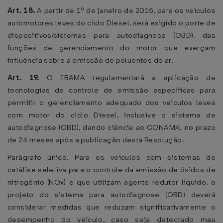
Art. 18.
A partir de 1º de janeiro de 2015, para os veículos
automotores leves do ciclo Diesel, será exigido o porte de
dispositivos/sistemas para autodiagnose (OBD), das
funções de gerenciamento do motor que exerçam
influência sobre a emissão de poluentes do ar.
Art. 19.
O IBAMA regulamentará a aplicação de
tecnologias de controle de emissão específicas para
permitir o gerenciamento adequado dos veículos leves
com motor do ciclo Diesel, inclusive o sistema de
autodiagnose (OBD), dando ciência ao CONAMA, no prazo
de 24 meses após a publicação desta Resolução.
Parágrafo único. Para os veículos com sistemas de
catálise seletiva para o controle da emissão de óxidos de
nitrogênio (NOx) e que utilizam agente redutor líquido, o
projeto do sistema para autodiagnose (OBD) deverá
considerar medidas que reduzam significativamente o
desempenho do veículo, caso seja detectado mau