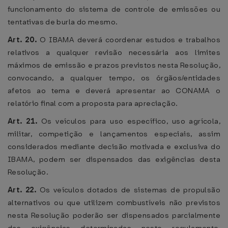
funcionamento do sistema de controle de emissões ou
tentativas de burla do mesmo.
Art. 20.
O IBAMA deverá coordenar estudos e trabalhos
relativos a qualquer revisão necessária aos limites
máximos de emissão e prazos previstos nesta Resolução,
convocando, a qualquer tempo, os órgãos/entidades
afetos ao tema e deverá apresentar ao CONAMA o
relatório final com a proposta para apreciação.
Art. 21.
Os veículos para uso específico, uso agrícola,
militar, competição e lançamentos especiais, assim
considerados mediante decisão motivada e exclusiva do
IBAMA, podem ser dispensados das exigências desta
Resolução.
Art. 22.
Os veículos dotados de sistemas de propulsão
alternativos ou que utilizem combustíveis não previstos
nesta Resolução poderão ser dispensados parcialmente