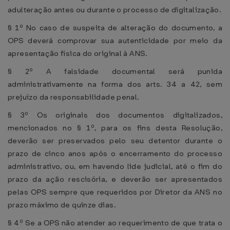
adulteração antes ou durante o processo de digitalização.
§ 1º No caso de suspeita de alteração do documento, a
OPS deverá comprovar sua autenticidade por meio da
apresentação física do original à ANS.
§ 2º A falsidade documental será punida
administrativamente na forma dos arts. 34 a 42, sem
prejuízo da responsabilidade penal.
§ 3º Os originais dos documentos digitalizados,
mencionados no § 1º, para os fins desta Resolução,
deverão ser preservados pelo seu detentor durante o
prazo de cinco anos após o encerramento do processo
administrativo, ou, em havendo lide judicial, até o fim do
prazo da ação rescisória, e deverão ser apresentados
pelas OPS sempre que requeridos por Diretor da ANS no
prazo máximo de quinze dias.
§ 4º Se a OPS não atender ao requerimento de que trata o