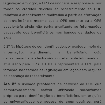
legislação em vigor, a OPS cessionária é responsável por
todos os créditos devidos ao ressarcimento ao SUS
relativos a atendimentos realizados a partir da efetivação
da transferência, mesmo que a OPS cedente ou a OPS
cessionária ainda não tenha atualizado as informações
cadastrais dos beneficiários nos bancos de dados da
ANS.
§ 2º Na hipótese de ser identificado, por qualquer meio de
informação, atendimento a beneficiário cujo
cadastramento não tenha sido corretamente informado ou
atualizado pela OPS, a DIDES representará a OPS pela
infração, nos termos da legislação em vigor, sem prejuízo
da cobrança do ressarcimento.
Art. 8º
A unidade prestadora de serviços ao SUS que
comprovadamente estiver utilizando mecanismos
próprios para identificação de beneficiários, em prejuízo
da universalidade de acesso de seus usuários, será