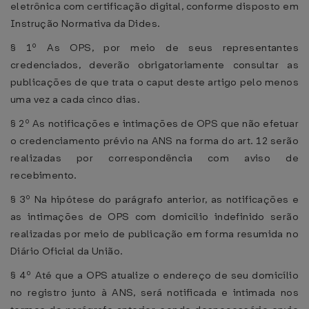
eletrônica com certificação digital, conforme disposto em
Instrução Normativa da Dides.
§ 1º As OPS, por meio de seus representantes
credenciados, deverão obrigatoriamente consultar as
publicações de que trata o caput deste artigo pelo menos
uma vez a cada cinco dias.
§ 2º As notificações e intimações de OPS que não efetuar
o credenciamento prévio na ANS na forma do art. 12 serão
realizadas por correspondência com aviso de
recebimento.
§ 3º Na hipótese do parágrafo anterior, as notificações e
as intimações de OPS com domicílio indefinido serão
realizadas por meio de publicação em forma resumida no
Diário Oficial da União.
§ 4º Até que a OPS atualize o endereço de seu domicílio
no registro junto à ANS, será notificada e intimada nos