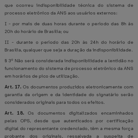
que ocorreu indisponibilidade técnica do sistema de
processo eletrônico da ANS aos usuários externos:
I - por mais de duas horas durante o período das 8h às
20h do horário de Brasília; ou
II - durante o período das 20h às 24h do horário de
Brasília, qualquer que seja a duração da indisponibilidade.
§ 3º Não será considerada indisponibilidade a lentidão no
funcionamento do sistema de processo eletrônico da ANS
em horários de pico de utilização.
Art. 17.
Os documentos produzidos eletronicamente com
garantia da origem e da identidade do signatário serão
considerados originais para todos os efeitos.
Art. 18.
Os documentos digitalizados encaminhados
pelas OPS, desde que autenticados por certificação
digital do representante credenciado, têm a mesma força
probante dos originais, ressalvada a suspeita de