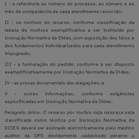
I - a referência ao número do processo, ao número e ao
mês de competência de cada atendimento recorrido;
II - os motivos do recurso, conforme classificação da
tabela de motivos exemplificativa a ser instituída por
Instrução Normativa da Dides, com exposição dos fatos e
dos fundamentos individualizados para cada atendimento
impugnado;
III - a formulação do pedido, conforme a ser disposto
exemplificativamente por Instrução Normativa da Dides;
IV - as provas documentais das alegações; e
V - outras informações, conforme exigências
especificadas em Instrução Normativa da Dides.
Parágrafo único. O recurso por motivo cuja natureza seja
classificada como técnica por Instrução Normativa da
DIDES deverá ser assinado eletronicamente pelo médico
auditor da OPS devidamente cadastrado perante a