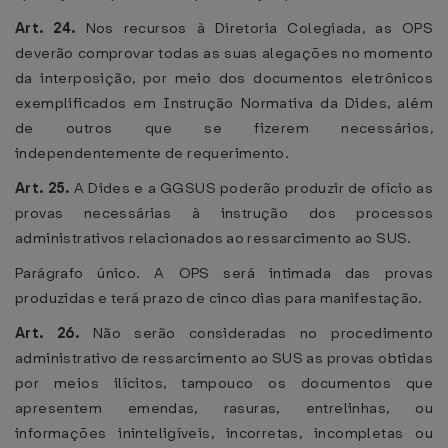
Art. 24.
Nos recursos à Diretoria Colegiada, as OPS
deverão comprovar todas as suas alegações no momento
da interposição, por meio dos documentos eletrônicos
exemplificados em Instrução Normativa da Dides, além
de outros que se fizerem necessários,
independentemente de requerimento.
Art. 25.
A Dides e a GGSUS poderão produzir de ofício as
provas necessárias à instrução dos processos
administrativos relacionados ao ressarcimento ao SUS.
Parágrafo único. A OPS será intimada das provas
produzidas e terá prazo de cinco dias para manifestação.
Art. 26.
Não serão consideradas no procedimento
administrativo de ressarcimento ao SUS as provas obtidas
por meios ilícitos, tampouco os documentos que
apresentem emendas, rasuras, entrelinhas, ou
informações ininteligíveis, incorretas, incompletas ou