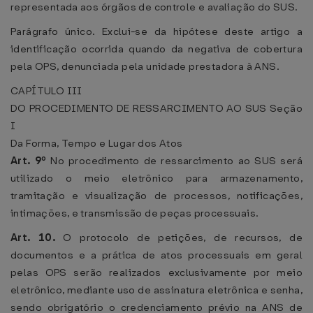
representada aos órgãos de controle e avaliação do SUS.
Parágrafo único. Exclui-se da hipótese deste artigo a
identificação ocorrida quando da negativa de cobertura
pela OPS, denunciada pela unidade prestadora à ANS.
CAPÍTULO III
DO PROCEDIMENTO DE RESSARCIMENTO AO SUS
Seção
I
Da Forma, Tempo e Lugar dos Atos
Art. 9º
No procedimento de ressarcimento ao SUS será
utilizado o meio eletrônico para armazenamento,
tramitação e visualização de processos, notificações,
intimações, e transmissão de peças processuais.
Art. 10.
O protocolo de petições, de recursos, de
documentos e a prática de atos processuais em geral
pelas OPS serão realizados exclusivamente por meio
eletrônico, mediante uso de assinatura eletrônica e senha,
sendo obrigatório o credenciamento prévio na ANS de