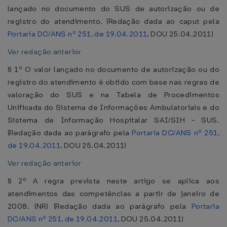
lançado no documento do SUS de autorização ou de
registro do atendimento. (Redação dada ao caput pela
Portaria DC/ANS nº 251, de 19.04.2011
, DOU 25.04.2011)
Ver redação anterior
§ 1º O valor lançado no documento de autorização ou do
registro do atendimento é obtido com base nas regras de
valoração do SUS e na Tabela de Procedimentos
Unificada do Sistema de Informações Ambulatoriais e do
Sistema de Informação Hospitalar SAI/SIH - SUS.
(Redação dada ao parágrafo pela
Portaria DC/ANS nº 251,
de 19.04.2011
, DOU 25.04.2011)
Ver redação anterior
§ 2º A regra prevista neste artigo se aplica aos
atendimentos das competências a partir de janeiro de
2008. (NR) (Redação dada ao parágrafo pela
Portaria
DC/ANS nº 251, de 19.04.2011
, DOU 25.04.2011)