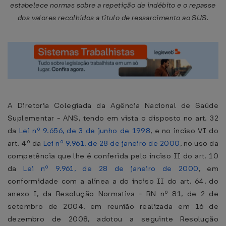
estabelece normas sobre a repetição de indébito e o repasse
dos valores recolhidos a título de ressarcimento ao SUS.
A Diretoria Colegiada da Agência Nacional de Saúde
Suplementar - ANS, tendo em vista o disposto no art. 32
da
Lei nº 9.656, de 3 de junho de 1998
, e no inciso VI do
art. 4º da
Lei nº 9.961, de 28 de janeiro de 2000
, no uso da
competência que lhe é conferida pelo inciso II do art. 10
da
Lei nº 9.961, de 28 de janeiro de 2000
, em
conformidade com a alínea a do inciso II do art. 64, do
anexo I, da Resolução Normativa - RN nº 81, de 2 de
setembro de 2004, em reunião realizada em 16 de
dezembro de 2008, adotou a seguinte Resolução