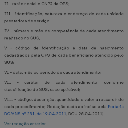
II - razão social e CNPJ da OPS;
III - identificação, natureza e endereço de cada unidade
prestadora de serviço;
IV - número e mês de competência de cada atendimento
realizado no SUS;
V - código de identificação e data de nascimento
cadastrados pela OPS de cada beneficiário atendido pelo
SUS;
VI - data, mês ou período de cada atendimento;
VII - caráter de cada atendimento, conforme
classificação do SUS, caso aplicável;
VIII - código, descrição, quantidade e valor a ressarcir de
cada procedimento; (Redação dada ao inciso pela
Portaria
DC/ANS nº 251, de 19.04.2011
, DOU 25.04.2011)
Ver redação anterior