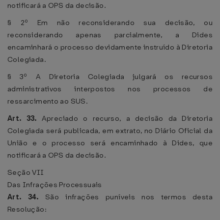
notificará a OPS da decisão.
§ 2º Em não reconsiderando sua decisão, ou
reconsiderando apenas parcialmente, a Dides
encaminhará o processo devidamente instruído à Diretoria
Colegiada.
§ 3º A Diretoria Colegiada julgará os recursos
administrativos interpostos nos processos de
ressarcimento ao SUS.
Art. 33.
Apreciado o recurso, a decisão da Diretoria
Colegiada será publicada, em extrato, no Diário Oficial da
União e o processo será encaminhado à Dides, que
notificará a OPS da decisão.
Seção VII
Das Infrações Processuais
Art. 34.
São infrações puníveis nos termos desta
Resolução: