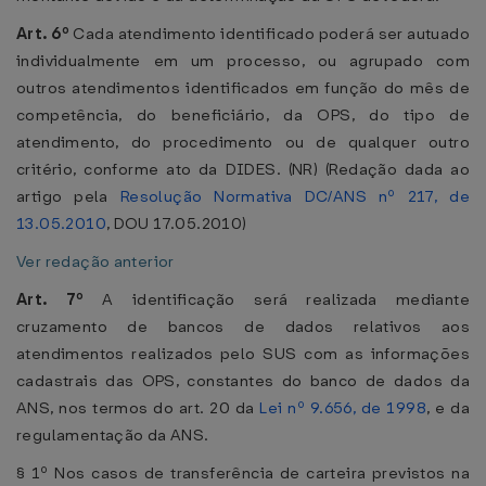
Art. 6º
Cada atendimento identificado poderá ser autuado
individualmente em um processo, ou agrupado com
outros atendimentos identificados em função do mês de
competência, do beneficiário, da OPS, do tipo de
atendimento, do procedimento ou de qualquer outro
critério, conforme ato da DIDES. (NR) (Redação dada ao
artigo pela
Resolução Normativa DC/ANS nº 217, de
13.05.2010
, DOU 17.05.2010)
Ver redação anterior
Art. 7º
A identificação será realizada mediante
cruzamento de bancos de dados relativos aos
atendimentos realizados pelo SUS com as informações
cadastrais das OPS, constantes do banco de dados da
ANS, nos termos do art. 20 da
Lei nº 9.656, de 1998
, e da
regulamentação da ANS.
§ 1º Nos casos de transferência de carteira previstos na