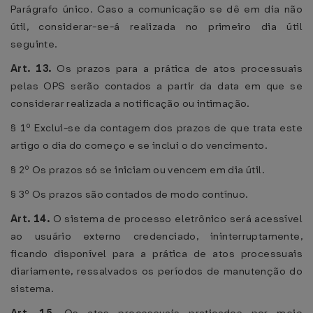
Parágrafo único. Caso a comunicação se dê em dia não
útil, considerar-se-á realizada no primeiro dia útil
seguinte.
Art. 13.
Os prazos para a prática de atos processuais
pelas OPS serão contados a partir da data em que se
considerar realizada a notificação ou intimação.
§ 1º Exclui-se da contagem dos prazos de que trata este
artigo o dia do começo e se inclui o do vencimento.
§ 2º Os prazos só se iniciam ou vencem em dia útil.
§ 3º Os prazos são contados de modo contínuo.
Art. 14.
O sistema de processo eletrônico será acessível
ao usuário externo credenciado, ininterruptamente,
ficando disponível para a prática de atos processuais
diariamente, ressalvados os períodos de manutenção do
sistema.