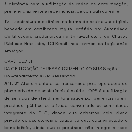
à distância com a utilização de redes de comunicação,
preferencialmente a rede mundial de computadores; e
IV - assinatura eletrônica: na forma de assinatura digital,
baseada em certificado digital emitido por Autoridade
Certificadora credenciada na Infra-Estrutura de Chaves
Públicas Brasileira, ICPBrasil, nos termos da legislação
em vigor.
CAPÍTULO II
DA OBRIGAÇÃO DE RESSARCIMENTO AO SUS
Seção I
Do Atendimento a Ser Ressarcido
Art. 3º
Atendimento a ser ressarcido pela operadora de
plano privado de assistência à saúde - OPS é a utilização
de serviços de atendimento à saúde por beneficiário em
prestador público ou privado, conveniado ou contratado,
integrante do SUS, desde que cobertos pelo plano
privado de assistência à saúde ao qual está vinculado o
beneficiário, ainda que o prestador não integre a rede