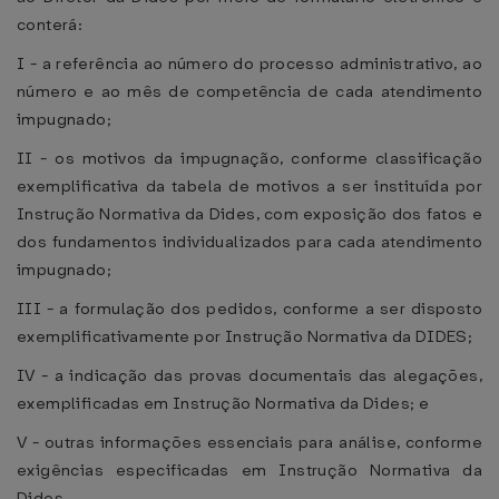
conterá:
I - a referência ao número do processo administrativo, ao
número e ao mês de competência de cada atendimento
impugnado;
II - os motivos da impugnação, conforme classificação
exemplificativa da tabela de motivos a ser instituída por
Instrução Normativa da Dides, com exposição dos fatos e
dos fundamentos individualizados para cada atendimento
impugnado;
III - a formulação dos pedidos, conforme a ser disposto
exemplificativamente por Instrução Normativa da DIDES;
IV - a indicação das provas documentais das alegações,
exemplificadas em Instrução Normativa da Dides; e
V - outras informações essenciais para análise, conforme
exigências especificadas em Instrução Normativa da
Dides.