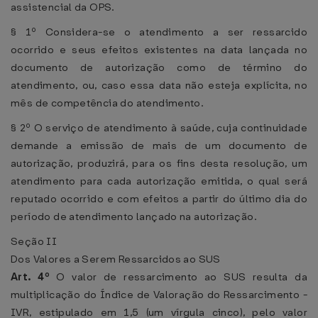
assistencial da OPS.
§ 1º Considera-se o atendimento a ser ressarcido
ocorrido e seus efeitos existentes na data lançada no
documento de autorização como de término do
atendimento, ou, caso essa data não esteja explícita, no
mês de competência do atendimento.
§ 2º O serviço de atendimento à saúde, cuja continuidade
demande a emissão de mais de um documento de
autorização, produzirá, para os fins desta resolução, um
atendimento para cada autorização emitida, o qual será
reputado ocorrido e com efeitos a partir do último dia do
período de atendimento lançado na autorização.
Seção II
Dos Valores a Serem Ressarcidos ao SUS
Art. 4º
O valor de ressarcimento ao SUS resulta da
multiplicação do Índice de Valoração do Ressarcimento -
IVR, estipulado em 1,5 (um vírgula cinco), pelo valor