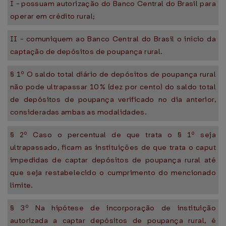
I - possuam autorização do Banco Central do Brasil para
operar em crédito rural;
II - comuniquem ao Banco Central do Brasil o início da
captação de depósitos de poupança rural.
§ 1º O saldo total diário de depósitos de poupança rural
não pode ultrapassar 10% (dez por cento) do saldo total
de depósitos de poupança verificado no dia anterior,
consideradas ambas as modalidades.
§ 2º Caso o percentual de que trata o § 1º seja
ultrapassado, ficam as instituições de que trata o caput
impedidas de captar depósitos de poupança rural até
que seja restabelecido o cumprimento do mencionado
limite.
§ 3º Na hipótese de incorporação de instituição
autorizada a captar depósitos de poupança rural, é