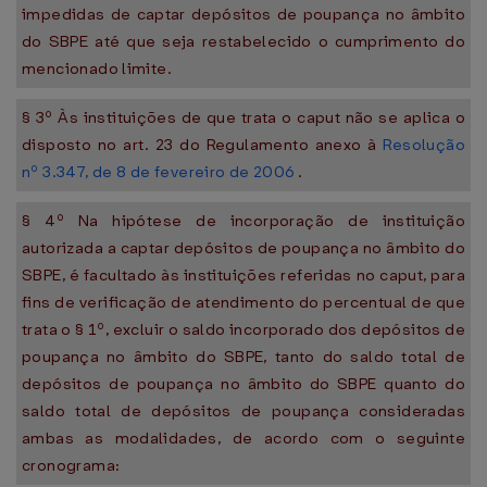
impedidas de captar depósitos de poupança no âmbito
do SBPE até que seja restabelecido o cumprimento do
mencionado limite.
§ 3º Às instituições de que trata o caput não se aplica o
disposto no art. 23 do Regulamento anexo à
Resolução
nº 3.347, de 8 de fevereiro de 2006
.
§ 4º Na hipótese de incorporação de instituição
autorizada a captar depósitos de poupança no âmbito do
SBPE, é facultado às instituições referidas no caput, para
fins de verificação de atendimento do percentual de que
trata o § 1º, excluir o saldo incorporado dos depósitos de
poupança no âmbito do SBPE, tanto do saldo total de
depósitos de poupança no âmbito do SBPE quanto do
saldo total de depósitos de poupança consideradas
ambas as modalidades, de acordo com o seguinte
cronograma: