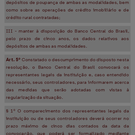
depósitos de poupança de ambas as modalidades, bem
como sobre as operações de crédito imobiliário e de
crédito rural contratadas;
III - manter à disposição do Banco Central do Brasil,
pelo prazo de cinco anos, os dados relativos aos
depósitos de ambas as modalidades.
Art. 5º
Constatado o descumprimento do disposto nesta
resolução, o Banco Central do Brasil convocará os
representantes legais da instituição e, caso entendido
necessário, seus controladores, para informarem acerca
das medidas que serão adotadas com vistas à
regularização da situação.
§ 1º O comparecimento dos representantes legais da
instituição ou de seus controladores deverá ocorrer no
prazo máximo de cinco dias contados da data da
convocação, que poderá ser formalizado mediante