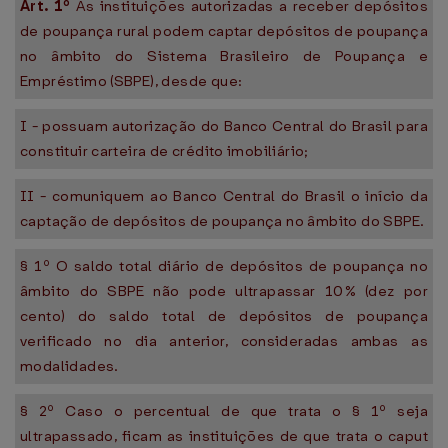
Art. 1º
As instituições autorizadas a receber depósitos
de poupança rural podem captar depósitos de poupança
no âmbito do Sistema Brasileiro de Poupança e
Empréstimo (SBPE), desde que:
I - possuam autorização do Banco Central do Brasil para
constituir carteira de crédito imobiliário;
II - comuniquem ao Banco Central do Brasil o início da
captação de depósitos de poupança no âmbito do SBPE.
§ 1º O saldo total diário de depósitos de poupança no
âmbito do SBPE não pode ultrapassar 10% (dez por
cento) do saldo total de depósitos de poupança
verificado no dia anterior, consideradas ambas as
modalidades.
§ 2º Caso o percentual de que trata o § 1º seja
ultrapassado, ficam as instituições de que trata o caput