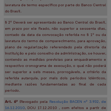
lavratura de termo específico por parte do Banco Central
do Brasil.
§ 2º Deverá ser apresentado ao Banco Central do Brasil,
em prazo por ele fixado, não superior a sessenta dias,
contado da data da convocação referida no § 1º ou da
lavratura do termo de comparecimento, para aprovação,
plano de regularização referendado pela diretoria da
instituição e pelo conselho de administração, se houver,
contendo as medidas previstas para enquadramento e
respectivo cronograma de execução, o qual não poderá
ser superior a seis meses, prorrogáveis, a critério da
referida autarquia, por mais dois períodos idênticos,
mediante razões fundamentadas ao final de cada
período.
Art. 6º
(Revogado pela
Resolução BACEN nº 3.932, de
16.12.2010
, DOU 17.12.2010 , com efeitos a partir de