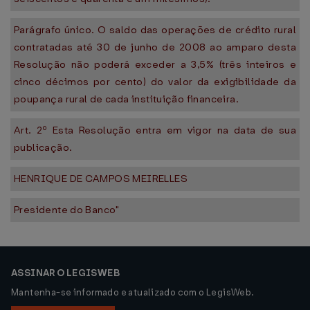
Parágrafo único. O saldo das operações de crédito rural
contratadas até 30 de junho de 2008 ao amparo desta
Resolução não poderá exceder a 3,5% (três inteiros e
cinco décimos por cento) do valor da exigibilidade da
poupança rural de cada instituição financeira.
Art. 2º Esta Resolução entra em vigor na data de sua
publicação.
HENRIQUE DE CAMPOS MEIRELLES
Presidente do Banco"
ASSINAR O LEGISWEB
Mantenha-se informado e atualizado com o LegisWeb.