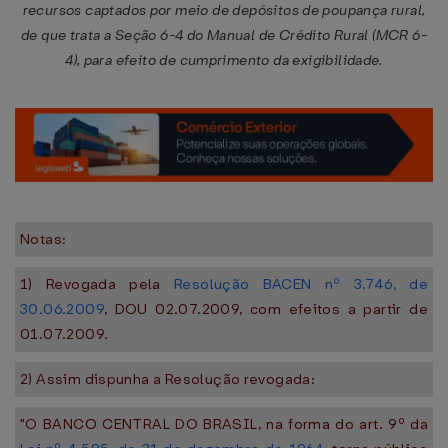
recursos captados por meio de depósitos de poupança rural,
de que trata a Seção 6-4 do Manual de Crédito Rural (MCR 6-
4), para efeito de cumprimento da exigibilidade.
Notas:
1) Revogada pela
Resolução BACEN nº 3.746, de
30.06.2009
, DOU 02.07.2009, com efeitos a partir de
01.07.2009.
2) Assim dispunha a Resolução revogada:
"O BANCO CENTRAL DO BRASIL, na forma do art. 9º da