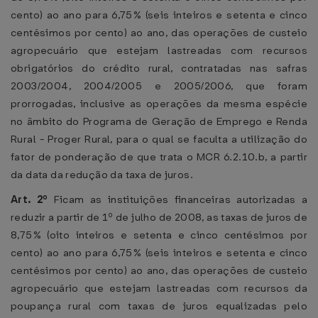
cento) ao ano para 6,75% (seis inteiros e setenta e cinco
centésimos por cento) ao ano, das operações de custeio
agropecuário que estejam lastreadas com recursos
obrigatórios do crédito rural, contratadas nas safras
2003/2004, 2004/2005 e 2005/2006, que foram
prorrogadas, inclusive as operações da mesma espécie
no âmbito do Programa de Geração de Emprego e Renda
Rural - Proger Rural, para o qual se faculta a utilização do
fator de ponderação de que trata o MCR 6.2.10.b, a partir
da data da redução da taxa de juros.
Art. 2º
Ficam as instituições financeiras autorizadas a
reduzir a partir de 1º de julho de 2008, as taxas de juros de
8,75% (oito inteiros e setenta e cinco centésimos por
cento) ao ano para 6,75% (seis inteiros e setenta e cinco
centésimos por cento) ao ano, das operações de custeio
agropecuário que estejam lastreadas com recursos da
poupança rural com taxas de juros equalizadas pelo