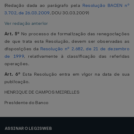
(Redação dada ao parágrafo pela
Resolução BACEN nº
3.702, de 26.03.2009
, DOU 30.03.2009)
Ver redação anterior
Art. 5º
No processo de formalização das renegociações
de que trata esta Resolução, devem ser observadas as
disposições da
Resolução nº 2.682, de 21 de dezembro
de 1999
, relativamente à classificação das referidas
operações.
Art. 6º
Esta Resolução entra em vigor na data de sua
publicação.
HENRIQUE DE CAMPOS MEIRELLES
Presidente do Banco
ASSINAR O LEGISWEB