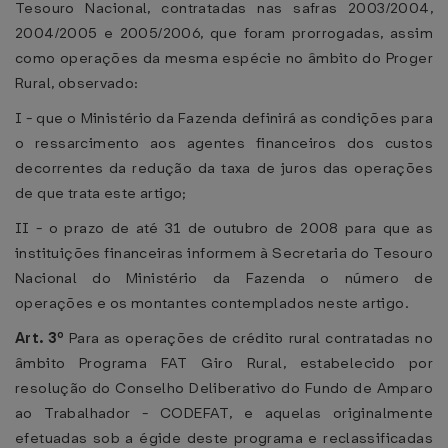
Tesouro Nacional, contratadas nas safras 2003/2004,
2004/2005 e 2005/2006, que foram prorrogadas, assim
como operações da mesma espécie no âmbito do Proger
Rural, observado:
I - que o Ministério da Fazenda definirá as condições para
o ressarcimento aos agentes financeiros dos custos
decorrentes da redução da taxa de juros das operações
de que trata este artigo;
II - o prazo de até 31 de outubro de 2008 para que as
instituições financeiras informem à Secretaria do Tesouro
Nacional do Ministério da Fazenda o número de
operações e os montantes contemplados neste artigo.
Art. 3º
Para as operações de crédito rural contratadas no
âmbito Programa FAT Giro Rural, estabelecido por
resolução do Conselho Deliberativo do Fundo de Amparo
ao Trabalhador - CODEFAT, e aquelas originalmente
efetuadas sob a égide deste programa e reclassificadas