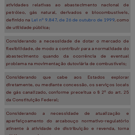
atividades relativas ao abastecimento nacional de
petróleo, gás natural, derivados e biocombustíveis,
definido na
Lei nº 9.847, de 26 de outubro de 1999
, como
de utilidade pública;
Considerando a necessidade de dotar o mercado de
flexibilidade, de modo a contribuir para a normalidade do
abastecimento quando da ocorrência de eventual
problema na movimentação dutoviária de combustíveis;
Considerando que cabe aos Estados explorar
diretamente, ou mediante concessão, os serviços locais
de gás canalizado, conforme preceitua o § 2º do art. 25
da Constituição Federal;
Considerando a necessidade de atualização e
aperfeiçoamento do arcabouço normativo-regulatório
atinente à atividade de distribuição e revenda, torna