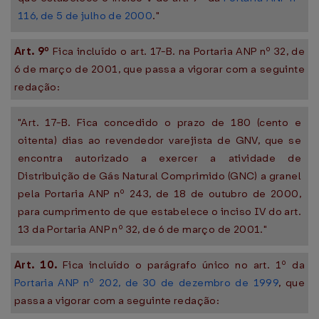
116, de 5 de julho de 2000
."
Art. 9º
Fica incluído o art. 17-B. na Portaria ANP nº 32, de
6 de março de 2001, que passa a vigorar com a seguinte
redação:
"Art. 17-B. Fica concedido o prazo de 180 (cento e
oitenta) dias ao revendedor varejista de GNV, que se
encontra autorizado a exercer a atividade de
Distribuição de Gás Natural Comprimido (GNC) a granel
pela Portaria ANP nº 243, de 18 de outubro de 2000,
para cumprimento de que estabelece o inciso IV do art.
13 da Portaria ANP nº 32, de 6 de março de 2001."
Art. 10.
Fica incluído o parágrafo único no art. 1º da
Portaria ANP nº 202, de 30 de dezembro de 1999
, que
passa a vigorar com a seguinte redação: