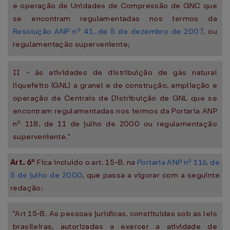
e operação de Unidades de Compressão de GNC que
se encontram regulamentadas nos termos da
Resolução ANP nº 41, de 5 de dezembro de 2007
, ou
regulamentação superveniente;
II - às atividades de distribuição de gás natural
liquefeito (GNL) a granel e de construção, ampliação e
operação de Centrais de Distribuição de GNL que se
encontram regulamentadas nos termos da Portaria ANP
nº 118, de 11 de julho de 2000 ou regulamentação
superveniente."
Art. 6º
Fica incluído o art. 15-B. na
Portaria ANP nº 116, de
5 de julho de 2000
, que passa a vigorar com a seguinte
redação:
"Art 15-B. As pessoas jurídicas, constituídas sob as leis
brasileiras, autorizadas a exercer a atividade de