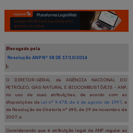
(Revogado pela
Resolução ANP Nº 58 DE 17/10/2014
):
O DIRETOR-GERAL da AGÊNCIA NACIONAL DO
PETRÓLEO, GÁS NATURAL E BIOCOMBUSTÍVEIS - ANP,
no uso de suas atribuições, de acordo com as
disposições da
Lei nº 9.478, de 6 de agosto de 1997
, e
da Resolução de Diretoria nº 695, de 29 de novembro de
2007, e
Considerando que é atribuição legal da ANP regular as