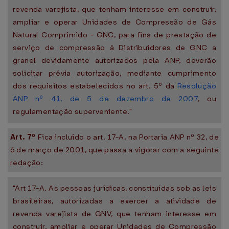
revenda varejista, que tenham interesse em construir,
ampliar e operar Unidades de Compressão de Gás
Natural Comprimido - GNC, para fins de prestação de
serviço de compressão à Distribuidores de GNC a
granel devidamente autorizados pela ANP, deverão
solicitar prévia autorização, mediante cumprimento
dos requisitos estabelecidos no art. 5º da
Resolução
ANP nº 41, de 5 de dezembro de 2007
, ou
regulamentação superveniente."
Art. 7º
Fica incluído o art. 17-A. na Portaria ANP nº 32, de
6 de março de 2001, que passa a vigorar com a seguinte
redação:
"Art 17-A. As pessoas jurídicas, constituídas sob as leis
brasileiras, autorizadas a exercer a atividade de
revenda varejista de GNV, que tenham interesse em
construir, ampliar e operar Unidades de Compressão