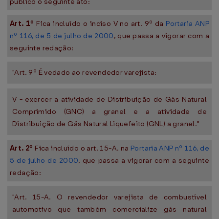
público o seguinte ato:
Art. 1º
Fica incluído o inciso V no art. 9º da
Portaria ANP
nº 116, de 5 de julho de 2000
, que passa a vigorar com a
seguinte redação:
"Art. 9º É vedado ao revendedor varejista:
V - exercer a atividade de Distribuição de Gás Natural
Comprimido (GNC) a granel e a atividade de
Distribuição de Gás Natural Liquefeito (GNL) a granel."
Art. 2º
Fica incluído o art. 15-A. na
Portaria ANP nº 116, de
5 de julho de 2000
, que passa a vigorar com a seguinte
redação:
"Art. 15-A. O revendedor varejista de combustível
automotivo que também comercialize gás natural