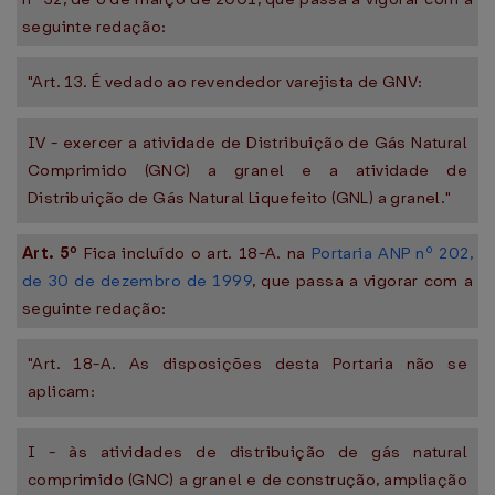
seguinte redação:
"Art. 13. É vedado ao revendedor varejista de GNV:
IV - exercer a atividade de Distribuição de Gás Natural
Comprimido (GNC) a granel e a atividade de
Distribuição de Gás Natural Liquefeito (GNL) a granel."
Art. 5º
Fica incluído o art. 18-A. na
Portaria ANP nº 202,
de 30 de dezembro de 1999
, que passa a vigorar com a
seguinte redação:
"Art. 18-A. As disposições desta Portaria não se
aplicam:
I - às atividades de distribuição de gás natural
comprimido (GNC) a granel e de construção, ampliação