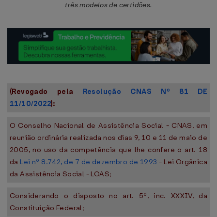
três modelos de certidões.
(Revogado pela
Resolução CNAS Nº 81 DE
11/10/2022
):
O Conselho Nacional de Assistência Social - CNAS, em
reunião ordinária realizada nos dias 9, 10 e 11 de maio de
2005, no uso da competência que lhe confere o art. 18
da
Lei nº 8.742, de 7 de dezembro de 1993
- Lei Orgânica
da Assistência Social - LOAS;
Considerando o disposto no art. 5º, inc. XXXIV, da
Constituição Federal;