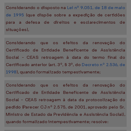
Considerando o disposto na
Lei nº 9.051, de 18 de maio
de 1995
(que dispõe sobre a expedição de certidões
para a defesa de direitos e esclarecimentos de
situações),
Considerando que os efeitos da renovação do
Certificado de Entidade Beneficente de Assistência
Social - CEAS retroagem à data do termo final do
Certificado anterior (art. 3º, § 3º, do
Decreto nº 2.536, de
1998
), quando formalizado tempestivamente;
Considerando que os efeitos da renovação do
Certificado de Entidade Beneficente de Assistência
Social - CEAS retroagem à data da protocolização do
pedido (Parecer CJ nº 2.575, de 2001, aprovado pelo Sr.
Ministro de Estado da Previdência e Assistência Social),
quando formalizado intempestivamente; resolve: