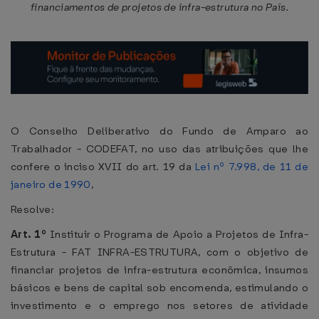
financiamentos de projetos de infra-estrutura no País.
O Conselho Deliberativo do Fundo de Amparo ao
Trabalhador - CODEFAT, no uso das atribuições que lhe
confere o inciso XVII do art. 19 da
Lei nº 7.998, de 11 de
janeiro de 1990
,
Resolve:
Art. 1º
Instituir o Programa de Apoio a Projetos de Infra-
Estrutura - FAT INFRA-ESTRUTURA, com o objetivo de
financiar projetos de infra-estrutura econômica, insumos
básicos e bens de capital sob encomenda, estimulando o
investimento e o emprego nos setores de atividade