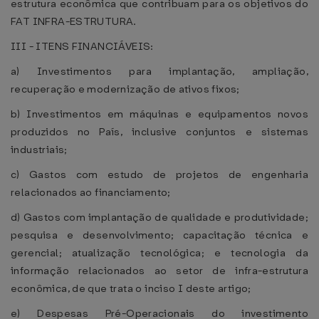
estrutura econômica que contribuam para os objetivos do
FAT INFRA-ESTRUTURA.
III - ITENS FINANCIÁVEIS:
a) Investimentos para implantação, ampliação,
recuperação e modernização de ativos fixos;
b) Investimentos em máquinas e equipamentos novos
produzidos no País, inclusive conjuntos e sistemas
industriais;
c) Gastos com estudo de projetos de engenharia
relacionados ao financiamento;
d) Gastos com implantação de qualidade e produtividade;
pesquisa e desenvolvimento; capacitação técnica e
gerencial; atualização tecnológica; e tecnologia da
informação relacionados ao setor de infra-estrutura
econômica, de que trata o inciso I deste artigo;
e) Despesas Pré-Operacionais do investimento