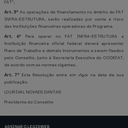
FAT";
Art. 5º
As operações de financiamento no âmbito do FAT
INFRA-ESTRUTURA, serão realizadas por conta e risco
das instituições financeiras operadoras do Programa.
Art. 6º
Para operar no FAT INFRA-ESTRUTURA a
instituição financeira oficial federal deverá apresentar
Plano de Trabalho e demais instrumentos a serem fixados
pelo Conselho, junto à Secretaria Executiva do CODEFAT,
de acordo com as normas vigentes.
Art. 7º
Esta Resolução entre em vigor na data de sua
publicação.
LOURIVAL NOVAES DANTAS
Presidente do Conselho
ASSINAR O LEGISWEB