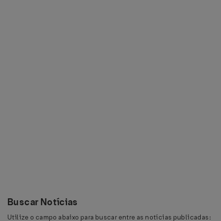
Buscar Notícias
Utilize o campo abaixo para buscar entre as notícias publicadas: