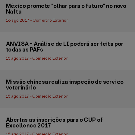
México promete "olhar para o futuro" no novo
Nafta
16 ago 2017 - Comércio Exterior
ANVISA - Análise de LI poderá ser feita por
todas as PAFs
15 ago 2017 - Comércio Exterior
Missão chinesa realiza inspeção de serviço
veterinário
15 ago 2017 - Comércio Exterior
Abertas as inscrições para o CUP of
Excellence 2017
15 ago 2017 - Comércio Exterior