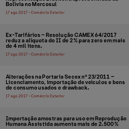
Bolívia no Mercosul
17 ago 2017 - Comércio Exterior
Ex-Tarifários – Resolução CAMEX 64/2017
reduz a alíquota do II de 2% para zero em mais
de 4 mil itens.
17 ago 2017 - Comércio Exterior
Alterações na Portaria Secex nº 23/2011 –
Licenciamento, importação de veículos e bens
de consumo usados e drawback.
17 ago 2017 - Comércio Exterior
Importação amostras para uso em Reprodução
Humana Assistida aumenta mais de 2.500%