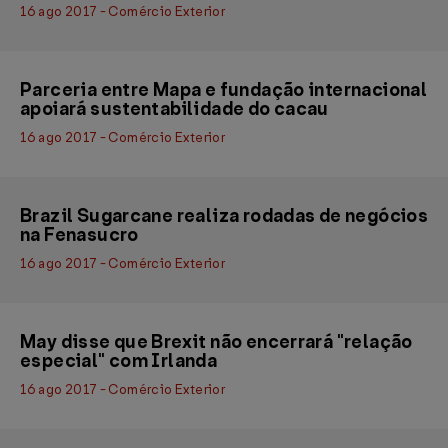
16 ago 2017 - Comércio Exterior
Parceria entre Mapa e fundação internacional
apoiará sustentabilidade do cacau
16 ago 2017 - Comércio Exterior
Brazil Sugarcane realiza rodadas de negócios
na Fenasucro
16 ago 2017 - Comércio Exterior
May disse que Brexit não encerrará "relação
especial" com Irlanda
16 ago 2017 - Comércio Exterior