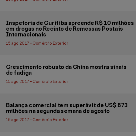
Inspetoria de Curitiba apreende R$ 10 milhões
em drogas no Recinto de Remessas Postais
Internacionais
15 ago 2017 - Comércio Exterior
Crescimento robusto da China mostra sinais
de fadiga
15 ago 2017 - Comércio Exterior
Balança comercial tem superávit de US$ 873
milhões na segunda semana de agosto
15 ago 2017 - Comércio Exterior