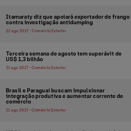
Itamaraty diz que apoiará exportador de frango
contra investigação antidumping
22 ago 2017 - Comércio Exterior
Terceira semana de agosto tem superávit de
US$ 1,3 bilhão
21 ago 2017 - Comércio Exterior
Brasil e Paraguai buscam impulsionar
integração produtiva e aumentar corrente de
comércio
21 ago 2017 - Comércio Exterior