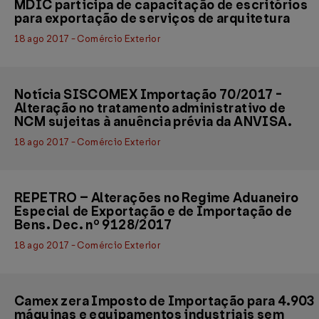
MDIC participa de capacitação de escritórios
para exportação de serviços de arquitetura
18 ago 2017 - Comércio Exterior
Notícia SISCOMEX Importação 70/2017 -
Alteração no tratamento administrativo de
NCM sujeitas à anuência prévia da ANVISA.
18 ago 2017 - Comércio Exterior
REPETRO – Alterações no Regime Aduaneiro
Especial de Exportação e de Importação de
Bens. Dec. nº 9128/2017
18 ago 2017 - Comércio Exterior
Camex zera Imposto de Importação para 4.903
máquinas e equipamentos industriais sem