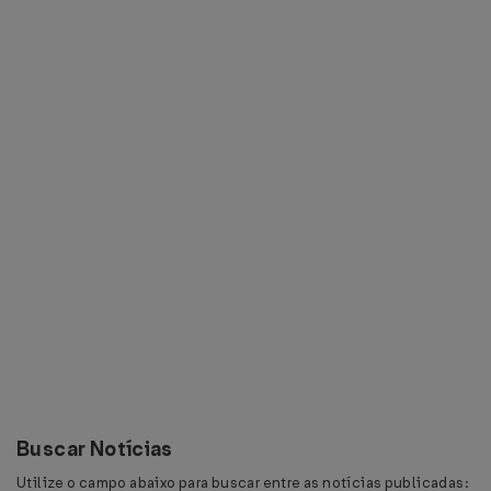
Buscar Notícias
Utilize o campo abaixo para buscar entre as notícias publicadas: