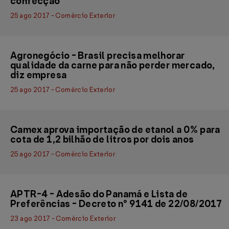
confecção
25 ago 2017 - Comércio Exterior
Agronegócio - Brasil precisa melhorar
qualidade da carne para não perder mercado,
diz empresa
25 ago 2017 - Comércio Exterior
Camex aprova importação de etanol a 0% para
cota de 1,2 bilhão de litros por dois anos
25 ago 2017 - Comércio Exterior
APTR-4 - Adesão do Panamá e Lista de
Preferências - Decreto n° 9141 de 22/08/2017
23 ago 2017 - Comércio Exterior