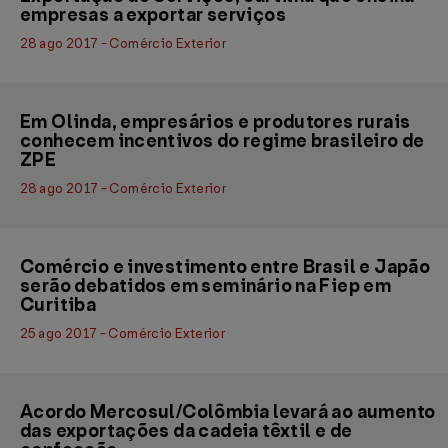
empresas a exportar serviços
28 ago 2017 - Comércio Exterior
Em Olinda, empresários e produtores rurais
conhecem incentivos do regime brasileiro de
ZPE
28 ago 2017 - Comércio Exterior
Comércio e investimento entre Brasil e Japão
serão debatidos em seminário na Fiep em
Curitiba
25 ago 2017 - Comércio Exterior
Acordo Mercosul/Colômbia levará ao aumento
das exportações da cadeia têxtil e de