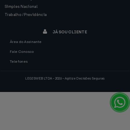
Simples Nacional
Trabalho / Previdência
JÁ SOU CLIENTE
Área do Assinante
Fale Conosco
Telefones
LEGISWEB LTDA - 2026 - Agilize Decisões Seguras