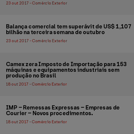
23 out 2017 - Comércio Exterior
Balança comercial tem superávit de US$ 1,107
bilhão na terceira semana de outubro
23 out 2017 - Comércio Exterior
Camex zera Imposto de Importação para 153
máquinas e equipamentos industriais sem
produção no Brasil
18 out 2017 - Comércio Exterior
IMP – Remessas Expressas – Empresas de
Courier – Novos procedimentos.
18 out 2017 - Comércio Exterior