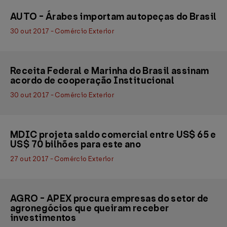
AUTO - Árabes importam autopeças do Brasil
30 out 2017 - Comércio Exterior
Receita Federal e Marinha do Brasil assinam
acordo de cooperação Institucional
30 out 2017 - Comércio Exterior
MDIC projeta saldo comercial entre US$ 65 e
US$ 70 bilhões para este ano
27 out 2017 - Comércio Exterior
AGRO - APEX procura empresas do setor de
agronegócios que queiram receber
investimentos