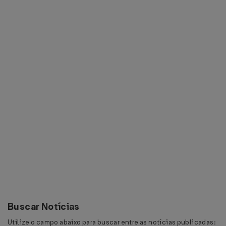
Buscar Notícias
Utilize o campo abaixo para buscar entre as notícias publicadas: