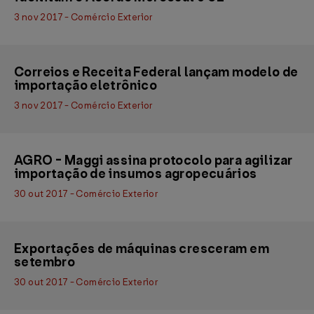
3 nov 2017 - Comércio Exterior
Correios e Receita Federal lançam modelo de
importação eletrônico
3 nov 2017 - Comércio Exterior
AGRO - Maggi assina protocolo para agilizar
importação de insumos agropecuários
30 out 2017 - Comércio Exterior
Exportações de máquinas cresceram em
setembro
30 out 2017 - Comércio Exterior