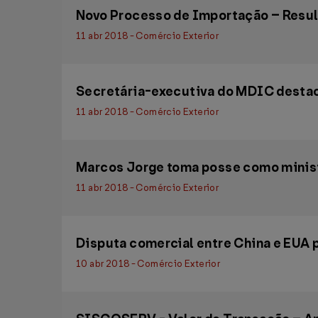
Novo Processo de Importação – Resul
11 abr 2018 - Comércio Exterior
Secretária-executiva do MDIC destaca
11 abr 2018 - Comércio Exterior
Marcos Jorge toma posse como ministr
11 abr 2018 - Comércio Exterior
Disputa comercial entre China e EUA p
10 abr 2018 - Comércio Exterior