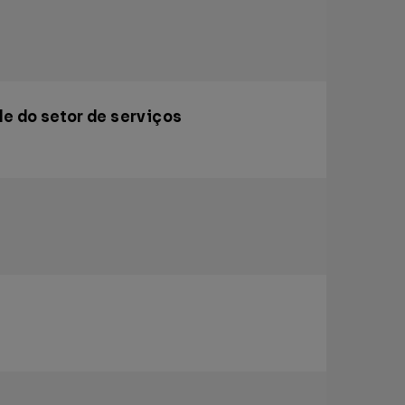
e do setor de serviços