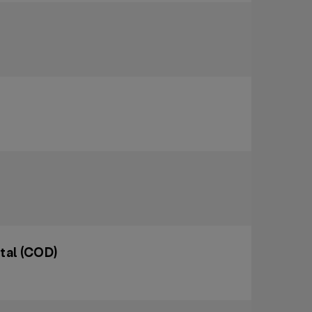
tal (COD)