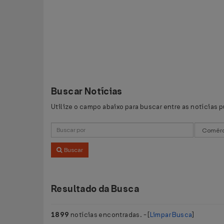
Buscar Notícias
Utilize o campo abaixo para buscar entre as notícias 
Buscar
Resultado da Busca
1899
notícias encontradas. - [
Limpar Busca
]