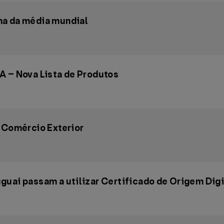
ma da média mundial
A – Nova Lista de Produtos
e Comércio Exterior
guai passam a utilizar Certificado de Origem Digi