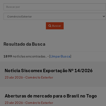
Buscar
Resultado da Busca
1899
notícias encontradas. - [
Limpar Busca
]
Notícia Siscomex Exportação Nº 14/2026
23 abr 2026 - Comércio Exterior
Aberturas de mercado para o Brasil no Togo
23 abr 2026 - Comércio Exterior