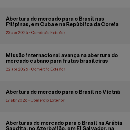
Abertura de mercado para o Brasil nas
Filipinas, em Cuba e na República da Coreia
23 abr 2026 - Comércio Exterior
Missão internacional avança na abertura do
mercado cubano para frutas brasileiras
22 abr 2026 - Comércio Exterior
Abertura de mercado para o Brasil no Vietnã
17 abr 2026 - Comércio Exterior
Aberturas de mercado para o Brasil na Arábia
Saudita, no Azerbaijão, em El Salvador, na