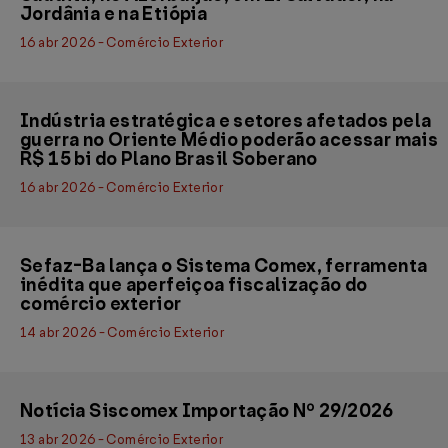
Jordânia e na Etiópia
16 abr 2026 - Comércio Exterior
Indústria estratégica e setores afetados pela
guerra no Oriente Médio poderão acessar mais
R$ 15 bi do Plano Brasil Soberano
16 abr 2026 - Comércio Exterior
Sefaz-Ba lança o Sistema Comex, ferramenta
inédita que aperfeiçoa fiscalização do
comércio exterior
14 abr 2026 - Comércio Exterior
Notícia Siscomex Importação Nº 29/2026
13 abr 2026 - Comércio Exterior