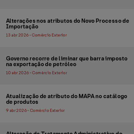
Alterações nos atributos do Novo Processo de
Importação
13 abr 2026 - Comércio Exterior
Governo recorre de liminar que barra imposto
na exportação de petróleo
10 abr 2026 - Comércio Exterior
Atualização de atributo do MAPA no catálogo
de produtos
9 abr 2026 - Comércio Exterior