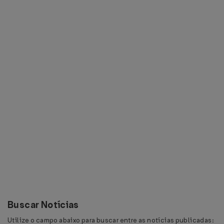
Buscar Notícias
Utilize o campo abaixo para buscar entre as notícias publicadas: