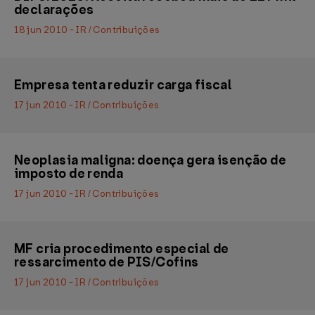
declarações
18 jun 2010 - IR / Contribuições
Empresa tenta reduzir carga fiscal
17 jun 2010 - IR / Contribuições
Neoplasia maligna: doença gera isenção de
imposto de renda
17 jun 2010 - IR / Contribuições
MF cria procedimento especial de
ressarcimento de PIS/Cofins
17 jun 2010 - IR / Contribuições