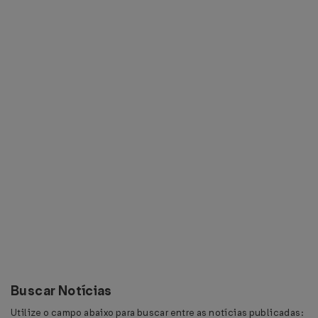
Buscar Notícias
Utilize o campo abaixo para buscar entre as notícias publicadas: