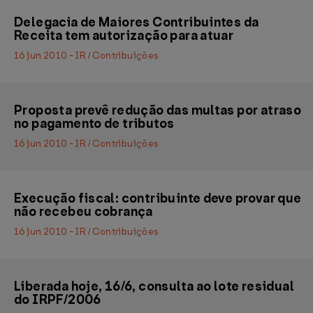
Delegacia de Maiores Contribuintes da
Receita tem autorização para atuar
16 jun 2010 - IR / Contribuições
Proposta prevê redução das multas por atraso
no pagamento de tributos
16 jun 2010 - IR / Contribuições
Execução fiscal: contribuinte deve provar que
não recebeu cobrança
16 jun 2010 - IR / Contribuições
Liberada hoje, 16/6, consulta ao lote residual
do IRPF/2006