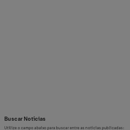
Buscar Notícias
Utilize o campo abaixo para buscar entre as notícias publicadas: