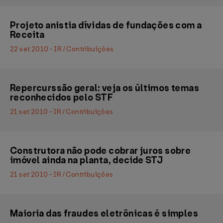
Projeto anistia dívidas de fundações com a
Receita
22 set 2010 - IR / Contribuições
Repercurssão geral: veja os últimos temas
reconhecidos pelo STF
21 set 2010 - IR / Contribuições
Construtora não pode cobrar juros sobre
imóvel ainda na planta, decide STJ
21 set 2010 - IR / Contribuições
Maioria das fraudes eletrônicas é simples