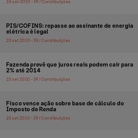
24 set 2010 - IR / Contribuições
PIS/COFINS: repasse ao assinante de energia
elétrica é legal
23 set 2010 - IR / Contribuições
Fazenda prevê que juros reais podem cair para
2% até 2014
23 set 2010 - IR / Contribuições
Fisco vence ação sobre base de cálculo do
Imposto de Renda
23 set 2010 - IR / Contribuições