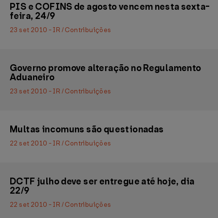
PIS e COFINS de agosto vencem nesta sexta-
feira, 24/9
23 set 2010 - IR / Contribuições
Governo promove alteração no Regulamento
Aduaneiro
23 set 2010 - IR / Contribuições
Multas incomuns são questionadas
22 set 2010 - IR / Contribuições
DCTF julho deve ser entregue até hoje, dia
22/9
22 set 2010 - IR / Contribuições