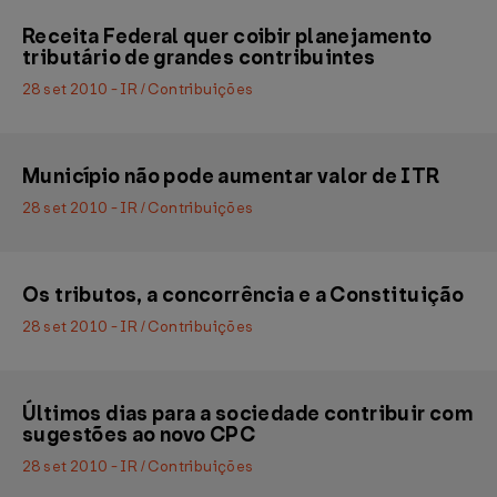
Receita Federal quer coibir planejamento
tributário de grandes contribuintes
28 set 2010 - IR / Contribuições
Município não pode aumentar valor de ITR
28 set 2010 - IR / Contribuições
Os tributos, a concorrência e a Constituição
28 set 2010 - IR / Contribuições
Últimos dias para a sociedade contribuir com
sugestões ao novo CPC
28 set 2010 - IR / Contribuições