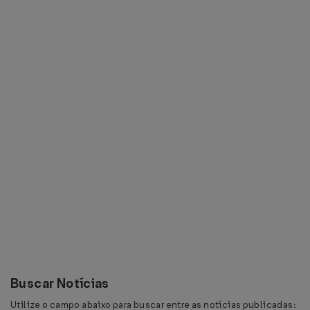
Buscar Notícias
Utilize o campo abaixo para buscar entre as notícias publicadas: