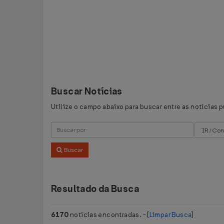
Buscar Notícias
Utilize o campo abaixo para buscar entre as notícias 
Buscar
Resultado da Busca
6170
notícias encontradas. - [
Limpar Busca
]