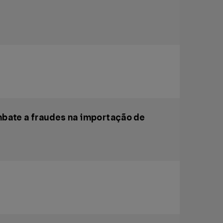
mbate a fraudes na importação de