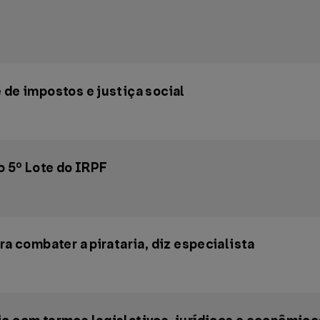
 de impostos e justiça social
o 5º Lote do IRPF
ra combater a pirataria, diz especialista