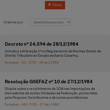
Filtrar
Ordenar por:
Decreto nº 24.594 de 28/12/1984
Introduz a Alteração 1ª no Regulamento de Normas Gerais de
Direito Tributário do Estado de Santa Catarina.
Estadual - SC - DOE - 28 dez 1984
Resolução GSEFAZ nº 10 de 27/12/1984
Dispõe sobre o recolhimento do ICM nas importações de
mercadorias de outras Unidades da Federação, promovidas
pelo Pequeno Contribuinte e dá outras providências.
Estadual - AM - DOE - 27 dez 1984